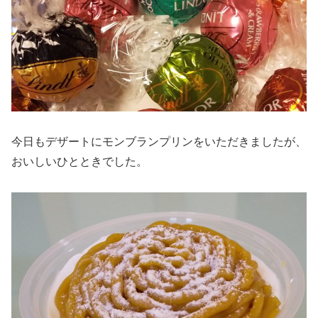
今日もデザートにモンブランプリンをいただきましたが、
おいしいひとときでした。