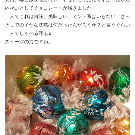
内祝いとしてチョコレートが届きました。
二人でこれは何味、美味しい、ミント系はいらない、さっ
きまでのイヤな沈黙は何だったんだろうか？と言うぐらい
二人でしゃべる喋る♬
スイーツの力ですね。