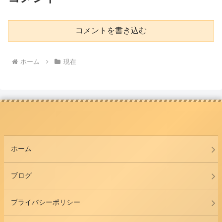
コメントを書き込む
ホーム
現在
ホーム
ブログ
プライバシーポリシー