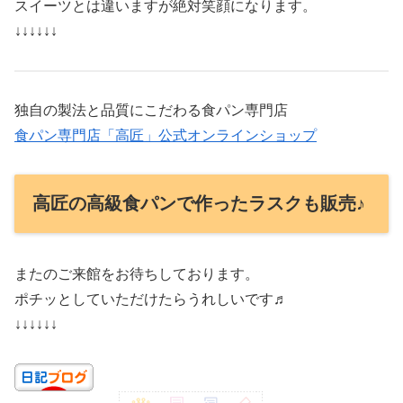
スイーツとは違いますが絶対笑顔になります。
↓↓↓↓↓↓
独自の製法と品質にこだわる食パン専門店
食パン専門店「高匠」公式オンラインショップ
高匠の高級食パンで作ったラスクも販売♪
またのご来館をお待ちしております。
ポチッとしていただけたらうれしいです♬
↓↓↓↓↓↓