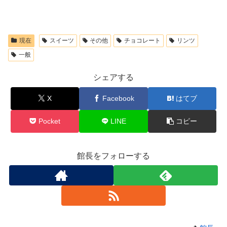
現在
スイーツ
その他
チョコレート
リンツ
一般
シェアする
X
Facebook
はてブ
Pocket
LINE
コピー
館長をフォローする