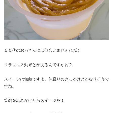
５０代のおっさんには似合いませんね(笑)
リラックス効果とかあるんですかね？
スイーツは無敵ですよ、仲直りのきっかけとかなりそうで
すね。
笑顔を忘れかけたらスイーツを！