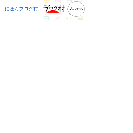
にほんブログ村