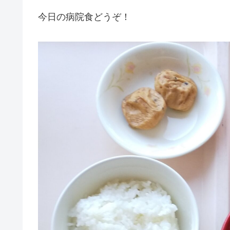
今日の病院食どうぞ！