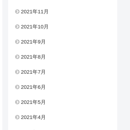
2021年11月
2021年10月
2021年9月
2021年8月
2021年7月
2021年6月
2021年5月
2021年4月