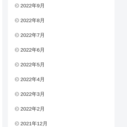
2022年9月
2022年8月
2022年7月
2022年6月
2022年5月
2022年4月
2022年3月
2022年2月
2021年12月