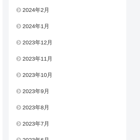
2024年2月
2024年1月
2023年12月
2023年11月
2023年10月
2023年9月
2023年8月
2023年7月