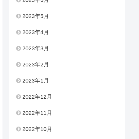
2023年6月
2023年5月
2023年4月
2023年3月
2023年2月
2023年1月
2022年12月
2022年11月
2022年10月