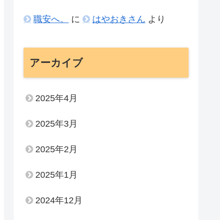
職安へ。
に
はやおきさん
より
アーカイブ
2025年4月
2025年3月
2025年2月
2025年1月
2024年12月