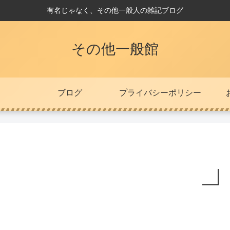
有名じゃなく、その他一般人の雑記ブログ
その他一般館
ブログ
プライバシーポリシー