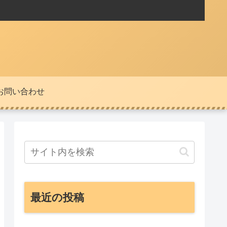
お問い合わせ
最近の投稿