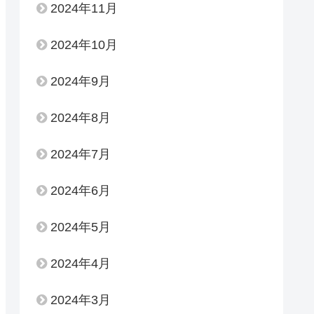
2024年11月
2024年10月
2024年9月
2024年8月
2024年7月
2024年6月
2024年5月
2024年4月
2024年3月