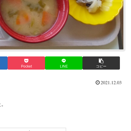
Pocket
LINE
コピー
2021.12.03
た。