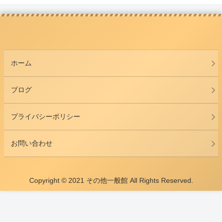
ホーム
ブログ
プライバシーポリシー
お問い合わせ
Copyright © 2021 その他一般館 All Rights Reserved.