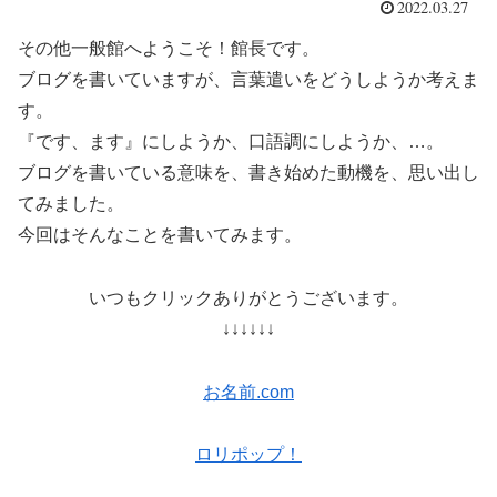
2022.03.27
その他一般館へようこそ！館長です。
ブログを書いていますが、言葉遣いをどうしようか考えま
す。
『です、ます』にしようか、口語調にしようか、…。
ブログを書いている意味を、書き始めた動機を、思い出し
てみました。
今回はそんなことを書いてみます。
いつもクリックありがとうございます。
↓↓↓↓↓↓
お名前.com
ロリポップ！