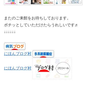
またのご来館をお待ちしております。
ポチッとしていただけたらうれしいです♬
↓↓↓↓↓↓
にほんブログ村
にほんブログ村