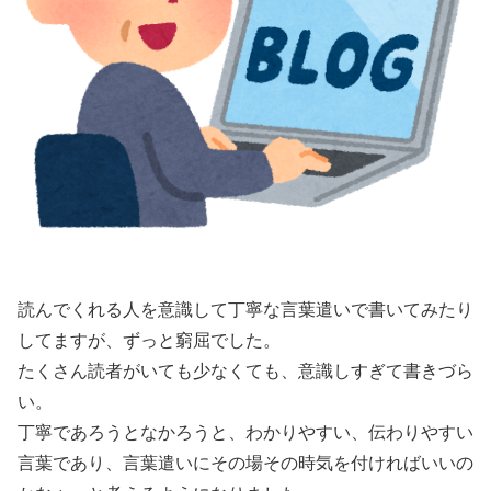
読んでくれる人を意識して丁寧な言葉遣いで書いてみたり
してますが、ずっと窮屈でした。
たくさん読者がいても少なくても、意識しすぎて書きづら
い。
丁寧であろうとなかろうと、わかりやすい、伝わりやすい
言葉であり、言葉遣いにその場その時気を付ければいいの