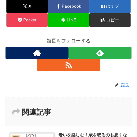
X
Facebook
はてブ
Pocket
LINE
コピー
館長をフォローする
館長
関連記事
老いを楽しむ！歳を取るのも悪くな