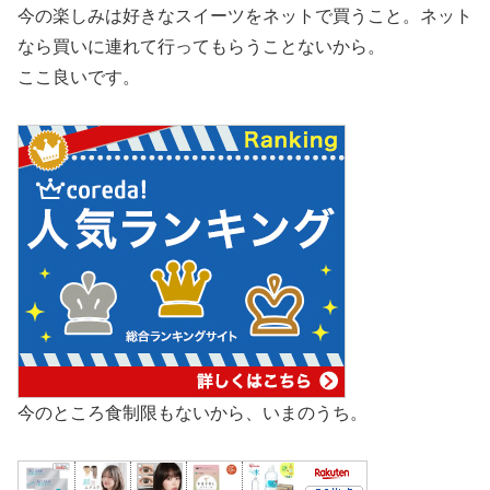
今の楽しみは好きなスイーツをネットで買うこと。ネット
なら買いに連れて行ってもらうことないから。
ここ良いです。
今のところ食制限もないから、いまのうち。