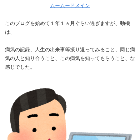
ムームードメイン
このブログを始めて１年１ヵ月ぐらい過ぎますが、動機
は、
病気の記録、人生の出来事等振り返ってみること、同じ病
気の人と知り合うこと、この病気を知ってもらうこと、な
感じでした。