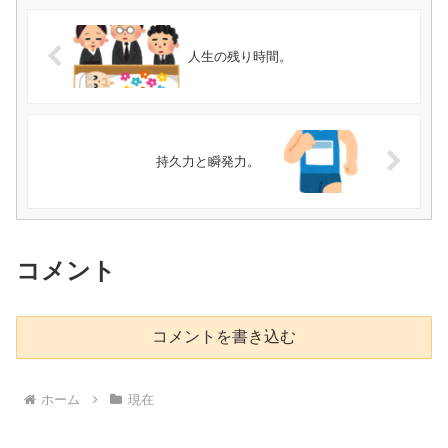
人生の残り時間。
持久力と瞬発力。
コメント
コメントを書き込む
ホーム
現在