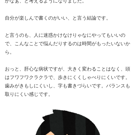
かなぁ、と考えるようになりました。
自分が楽しんで書くのがいい、と言う結論です。
と言うのも、人に迷惑かけなけりゃなにやってもいいの
で、こんなことで悩んだりするのは時間がもったいないか
ら。
おっと、肝心な病状ですが、大きく変わることはなく、頭
はフワフワクラクラで、歩きにくくしゃべりにくいです。
歯みがきもしにくいし、字も書きづらいです。バランスも
取りにくい感じです。