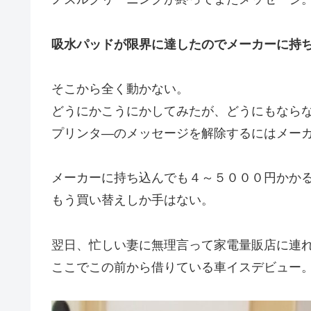
吸水パッドが限界に達したのでメーカーに持
そこから全く動かない。
どうにかこうにかしてみたが、どうにもなら
プリンタ―のメッセージを解除するにはメー
メーカーに持ち込んでも４～５０００円かか
もう買い替えしか手はない。
翌日、忙しい妻に無理言って家電量販店に連
ここでこの前から借りている車イスデビュー