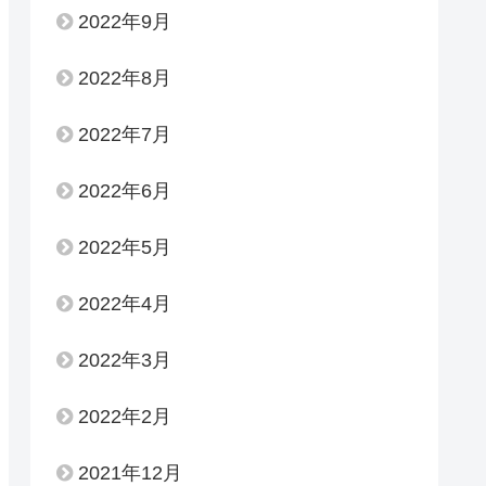
2022年9月
2022年8月
2022年7月
2022年6月
2022年5月
2022年4月
2022年3月
2022年2月
2021年12月