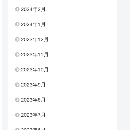
2024年2月
2024年1月
2023年12月
2023年11月
2023年10月
2023年9月
2023年8月
2023年7月