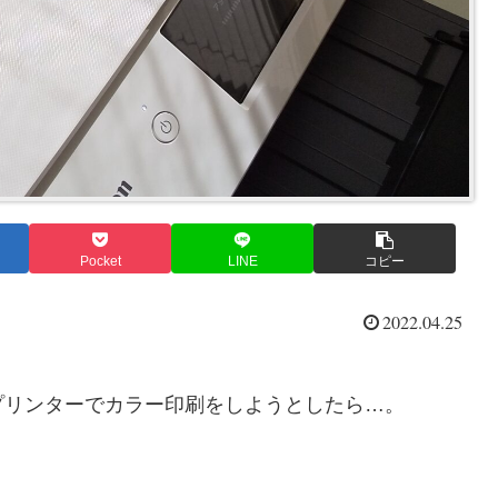
Pocket
LINE
コピー
2022.04.25
プリンターでカラー印刷をしようとしたら…。