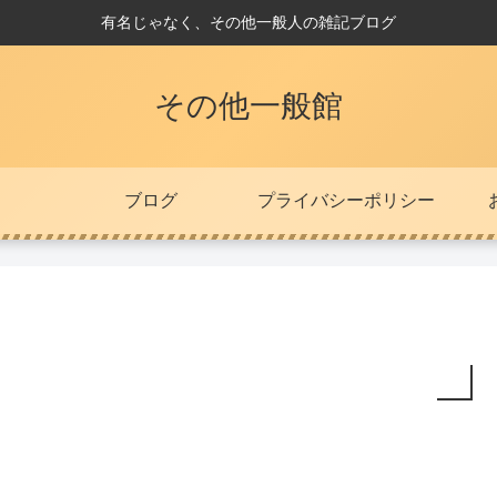
有名じゃなく、その他一般人の雑記ブログ
その他一般館
ブログ
プライバシーポリシー