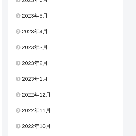
2023年6月
2023年5月
2023年4月
2023年3月
2023年2月
2023年1月
2022年12月
2022年11月
2022年10月