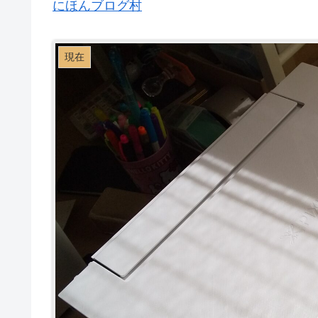
にほんブログ村
現在