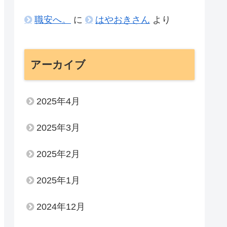
職安へ。
に
はやおきさん
より
アーカイブ
2025年4月
2025年3月
2025年2月
2025年1月
2024年12月