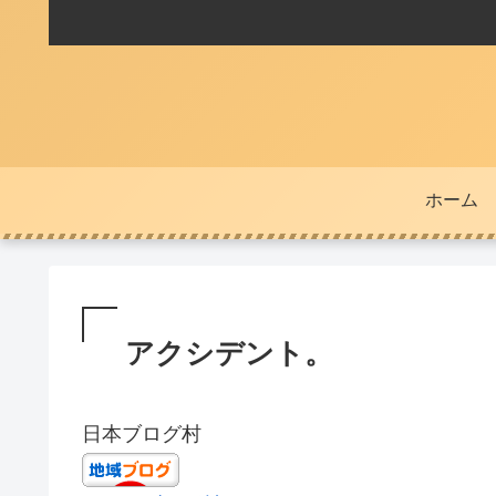
ホーム
アクシデント。
日本ブログ村