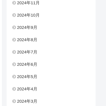
2024年11月
2024年10月
2024年9月
2024年8月
2024年7月
2024年6月
2024年5月
2024年4月
2024年3月