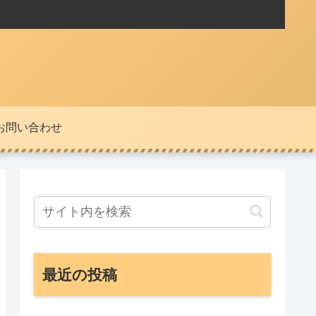
お問い合わせ
最近の投稿