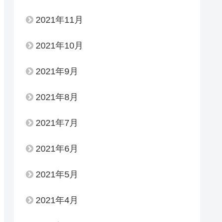
2021年11月
2021年10月
2021年9月
2021年8月
2021年7月
2021年6月
2021年5月
2021年4月