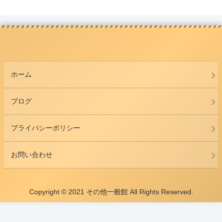
ホーム
ブログ
プライバシーポリシー
お問い合わせ
Copyright © 2021 その他一般館 All Rights Reserved.