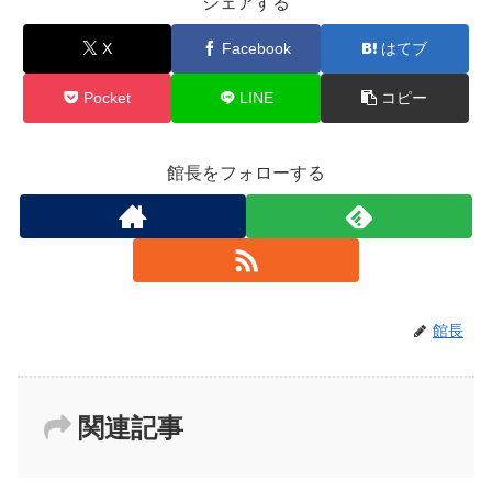
シェアする
X
Facebook
はてブ
Pocket
LINE
コピー
館長をフォローする
館長
関連記事