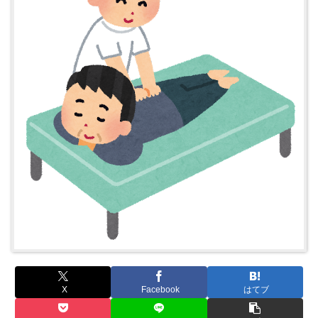
X
Facebook
はてブ