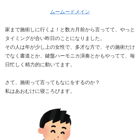
ムームードメイン
家まで施術しに行くよ！と数カ月前から言ってて、やっと
タイミングが合い昨日のことになりました。
その人は年が少し上の女性で、多才な方で、その施術だけ
でなく書道とか、鍵盤ハーモニカ演奏とかもやってて、毎
日忙しく精力的に動いてます。
さて、施術って言ってもなにをするのか？
私はあおむけに寝ころびます。