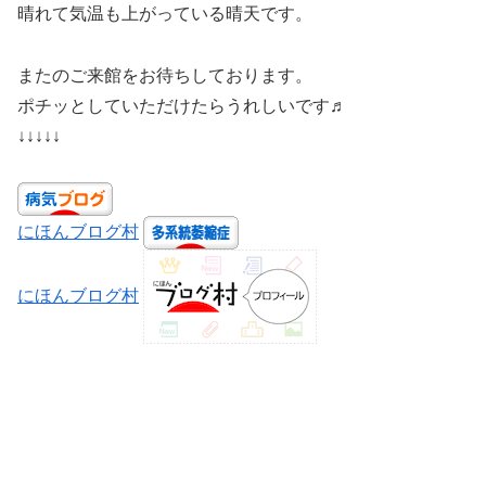
晴れて気温も上がっている晴天です。
またのご来館をお待ちしております。
ポチッとしていただけたらうれしいです♬
↓↓↓↓↓
にほんブログ村
にほんブログ村