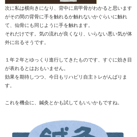
次に私は横向きになり、背中に肩甲骨がわかると思います
がその間の背骨に手を触れるか触れないかぐらいに触れ
て、仙骨にも同じように手を触れます。
それだけです。気の流れが良くなり、いらない悪い気が体
外に出るそうです。
１年２年とゆっくり進行してきたものです、すぐに効き目
が表れるとはおもいません。
効果を期待しつつ、今日もリハビリ自主トレがんばりま
す。
これを機会に、鍼灸とかも試してもいいかもですね。