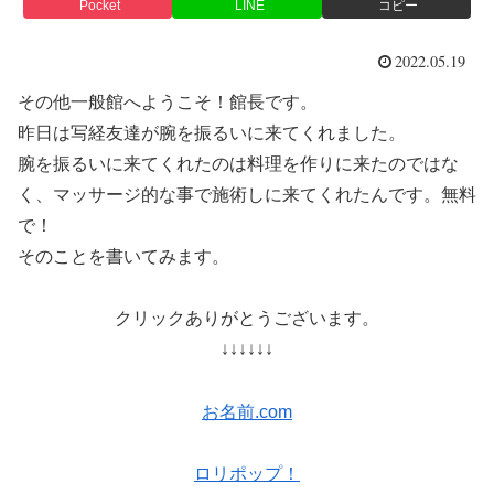
Pocket
LINE
コピー
2022.05.19
その他一般館へようこそ！館長です。
昨日は写経友達が腕を振るいに来てくれました。
腕を振るいに来てくれたのは料理を作りに来たのではな
く、マッサージ的な事で施術しに来てくれたんです。無料
で！
そのことを書いてみます。
クリックありがとうございます。
↓↓↓↓↓↓
お名前.com
ロリポップ！