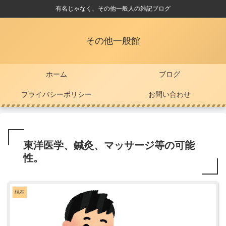
有名じゃなく、その他一般人の雑記ブログ
その他一般館
ホーム
ブログ
プライバシーポリシー
お問い合わせ
東洋医学、鍼灸、マッサージ等の可能
性。
現在