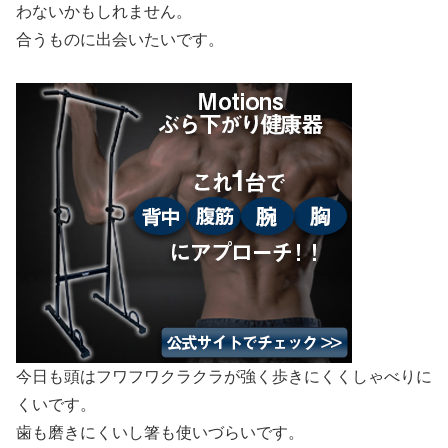
わないかもしれません。
合うものに出会いたいです。
今日も頭はフワフワクラクラが強く歩きにくくしゃべりに
くいです。
歯も磨きにくいし箸も使いづらいです。