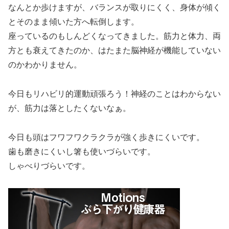
なんとか歩けますが、バランスが取りにくく、身体が傾く
とそのまま傾いた方へ転倒します。
座っているのもしんどくなってきました。筋力と体力、両
方とも衰えてきたのか、はたまた脳神経が機能していない
のかわかりません。
今日もリハビリ的運動頑張ろう！神経のことはわからない
が、筋力は落としたくないなぁ。
今日も頭はフワフワクラクラが強く歩きにくいです。
歯も磨きにくいし箸も使いづらいです。
しゃべりづらいです。