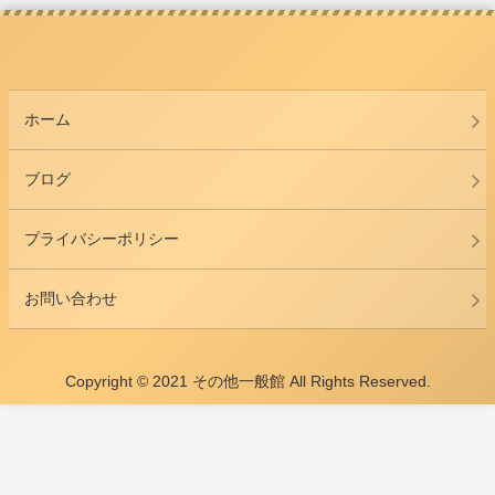
ホーム
ブログ
プライバシーポリシー
お問い合わせ
Copyright © 2021 その他一般館 All Rights Reserved.