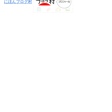
にほんブログ村