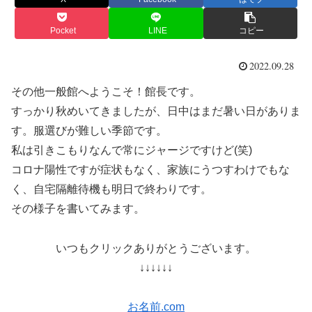
Pocket
LINE
コピー
2022.09.28
その他一般館へようこそ！館長です。
すっかり秋めいてきましたが、日中はまだ暑い日がありま
す。服選びが難しい季節です。
私は引きこもりなんで常にジャージですけど(笑)
コロナ陽性ですが症状もなく、家族にうつすわけでもな
く、自宅隔離待機も明日で終わりです。
その様子を書いてみます。
いつもクリックありがとうございます。
↓↓↓↓↓↓
お名前.com