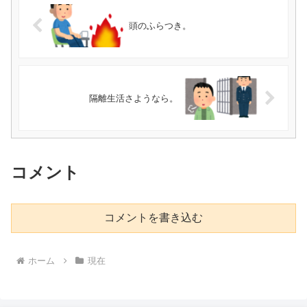
頭のふらつき。
隔離生活さようなら。
コメント
コメントを書き込む
ホーム
現在