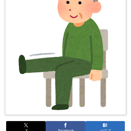
X
Facebook
はてブ