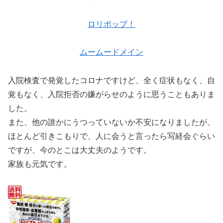
ロリポップ！
ムームードメイン
入院検査で発覚したコロナですけど、全く症状もなく、自
覚もなく、入院拒否の嫌がらせのように思うこともありま
した。
また、他の誰かにうつっていないか不安になりましたが、
ほとんど引きこもりで、人に会うと言ったら写経会ぐらい
ですが、今のとこは大丈夫のようです。
家族も元気です。