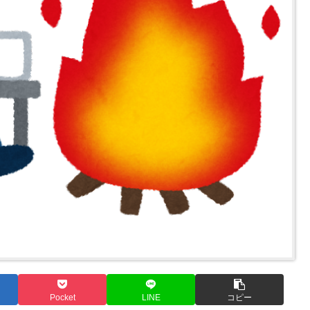
Pocket
LINE
コピー