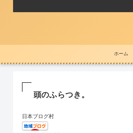
ホーム
頭のふらつき。
日本ブログ村