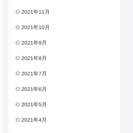
2021年11月
2021年10月
2021年9月
2021年8月
2021年7月
2021年6月
2021年5月
2021年4月