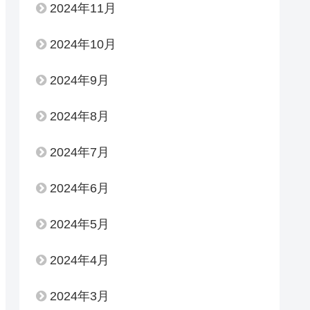
2024年11月
2024年10月
2024年9月
2024年8月
2024年7月
2024年6月
2024年5月
2024年4月
2024年3月