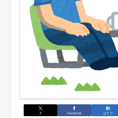
X
Facebook
はてブ