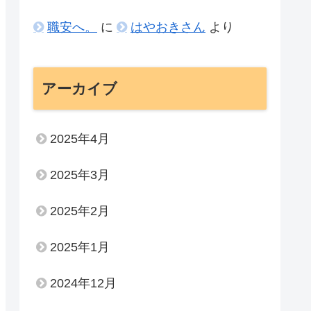
職安へ。
に
はやおきさん
より
アーカイブ
2025年4月
2025年3月
2025年2月
2025年1月
2024年12月