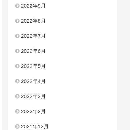
2022年9月
2022年8月
2022年7月
2022年6月
2022年5月
2022年4月
2022年3月
2022年2月
2021年12月