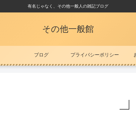
有名じゃなく、その他一般人の雑記ブログ
その他一般館
ブログ
プライバシーポリシー