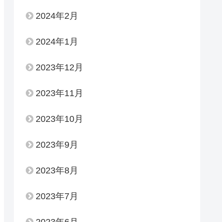
2024年2月
2024年1月
2023年12月
2023年11月
2023年10月
2023年9月
2023年8月
2023年7月