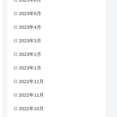
2023年6月
2023年5月
2023年4月
2023年3月
2023年2月
2023年1月
2022年12月
2022年11月
2022年10月