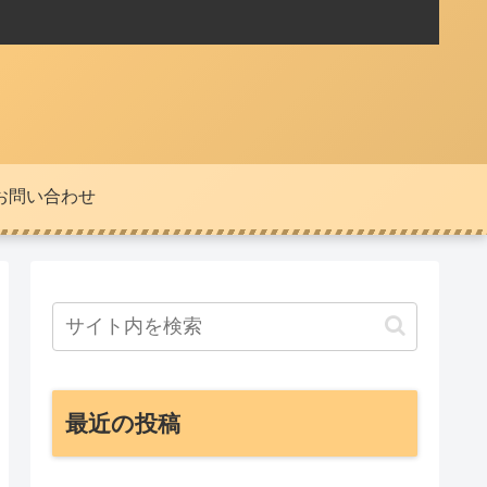
お問い合わせ
最近の投稿