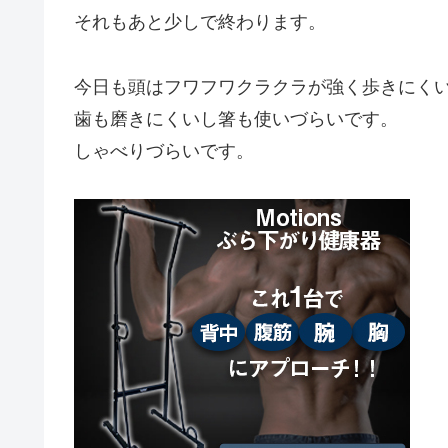
それもあと少しで終わります。
今日も頭はフワフワクラクラが強く歩きにく
歯も磨きにくいし箸も使いづらいです。
しゃべりづらいです。