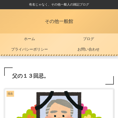
有名じゃなく、その他一般人の雑記ブログ
その他一般館
ホーム
ブログ
プライバシーポリシー
お問い合わせ
父の１３回忌。
現在