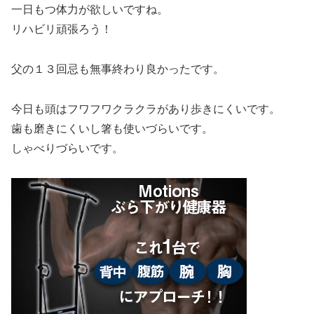
一日もつ体力が欲しいですね。
リハビリ頑張ろう！
父の１３回忌も無事終わり良かったです。
今日も頭はフワフワクラクラがあり歩きにくいです。
歯も磨きにくいし箸も使いづらいです。
しゃべりづらいです。