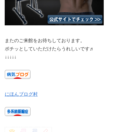
またのご来館をお待ちしております。
ポチッとしていただけたらうれしいです♬
↓↓↓↓↓
にほんブログ村