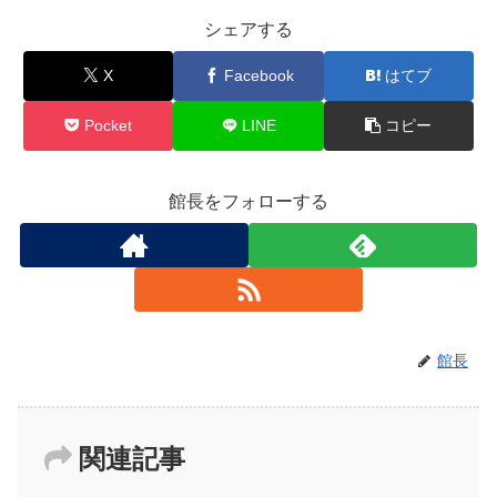
シェアする
X
Facebook
はてブ
Pocket
LINE
コピー
館長をフォローする
館長
関連記事