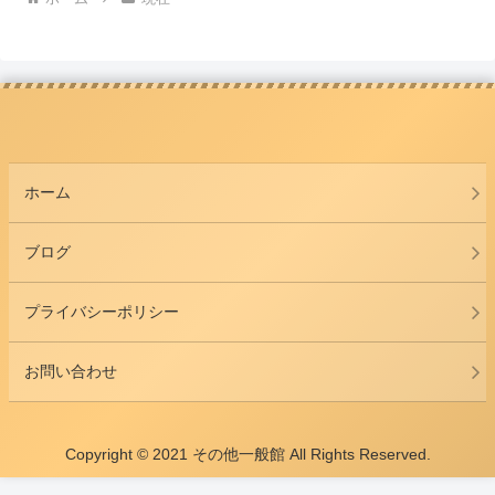
ホーム
ブログ
プライバシーポリシー
お問い合わせ
Copyright © 2021 その他一般館 All Rights Reserved.