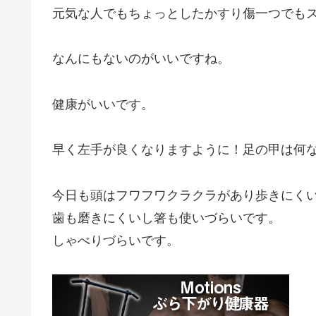
元気な人でもちょっとしたかすり傷一つでも
なんにもないのがいいですね。
健康がいいです。
早く左手が良くなりますように！足の甲は何
今日も頭はフワフワクラクラがあり歩きにく
歯も磨きにくいし箸も使いづらいです。
しゃべりづらいです。