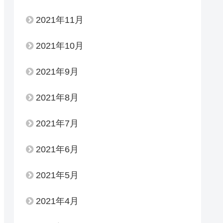
2021年11月
2021年10月
2021年9月
2021年8月
2021年7月
2021年6月
2021年5月
2021年4月