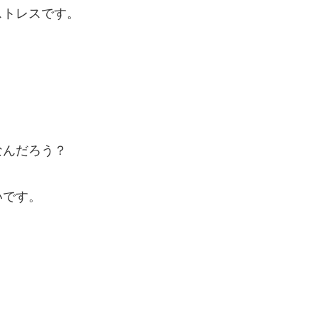
ストレスです。
なんだろう？
いです。