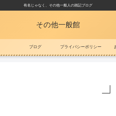
有名じゃなく、その他一般人の雑記ブログ
その他一般館
ブログ
プライバシーポリシー