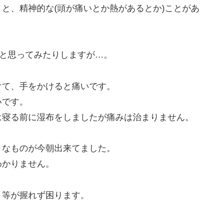
と、精神的な(頭が痛いとか熱があるとか)ことがあ
？と思ってみたりしますが…。
けて、手をかけると痛いです。
いです。
は寝る前に湿布をしましたが痛みは治まりません。
うなものが今朝出来てました。
わかりません。
り等が握れず困ります。