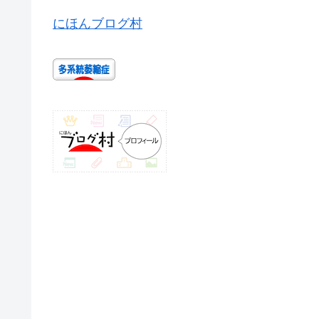
にほんブログ村