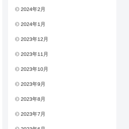
2024年2月
2024年1月
2023年12月
2023年11月
2023年10月
2023年9月
2023年8月
2023年7月