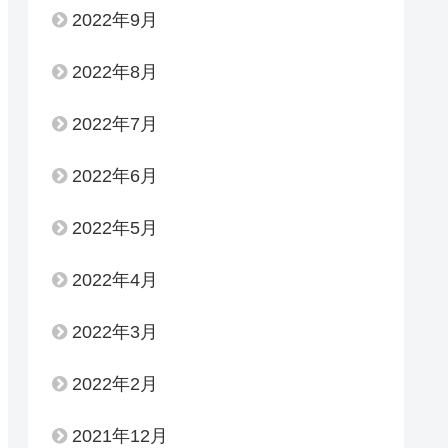
2022年9月
2022年8月
2022年7月
2022年6月
2022年5月
2022年4月
2022年3月
2022年2月
2021年12月