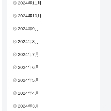
2024年11月
2024年10月
2024年9月
2024年8月
2024年7月
2024年6月
2024年5月
2024年4月
2024年3月