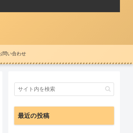
お問い合わせ
最近の投稿