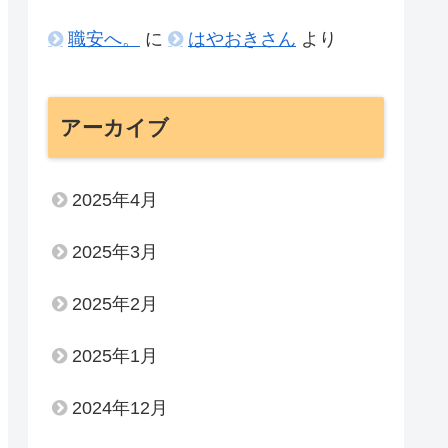
職安へ。
に
はやおきさん
より
アーカイブ
2025年4月
2025年3月
2025年2月
2025年1月
2024年12月