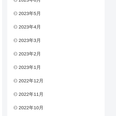
2023年6月
2023年5月
2023年4月
2023年3月
2023年2月
2023年1月
2022年12月
2022年11月
2022年10月