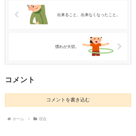
出来ること、出来なくなったこと。
慣れが大切。
コメント
コメントを書き込む
ホーム
現在