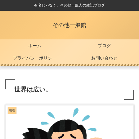
有名じゃなく、その他一般人の雑記ブログ
その他一般館
ホーム
ブログ
プライバシーポリシー
お問い合わせ
世界は広い。
現在