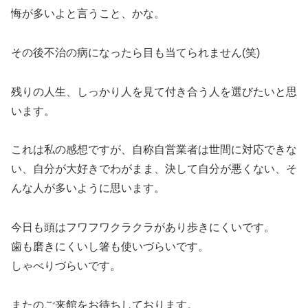
悔が多いよと言うこと、かな。
その後不治の病になったら目も当てられません(笑)
残りの人生、しっかり人を見て付き合う人を選びたいと思
います。
これは私の感想ですが、自称自営業者は世間に対応できな
い、自分が大好きでわがまま、決して自分が悪くない、そ
んな人が多いように思います。
今日も頭はフワフワクラクラがあり歩きにくいです。
歯も磨きにくいし箸も使いづらいです。
しゃべりづらいです。
またのご来館をお待ちしております。