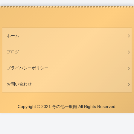
ホーム
ブログ
プライバシーポリシー
お問い合わせ
Copyright © 2021 その他一般館 All Rights Reserved.