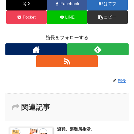
X
Facebook
はてブ
Pocket
LINE
コピー
館長をフォローする
館長
関連記事
避難、避難所生活。
現在