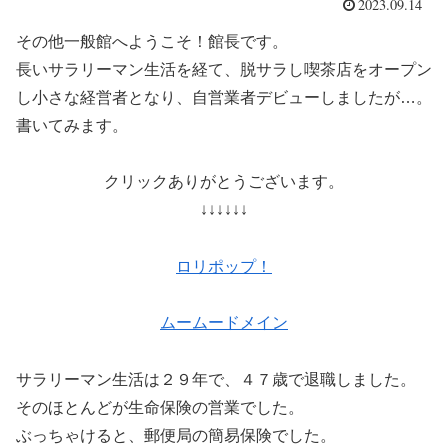
2023.09.14
その他一般館へようこそ！館長です。
長いサラリーマン生活を経て、脱サラし喫茶店をオープン
し小さな経営者となり、自営業者デビューしましたが…。
書いてみます。
クリックありがとうございます。
↓↓↓↓↓↓
ロリポップ！
ムームードメイン
サラリーマン生活は２９年で、４７歳で退職しました。
そのほとんどが生命保険の営業でした。
ぶっちゃけると、郵便局の簡易保険でした。