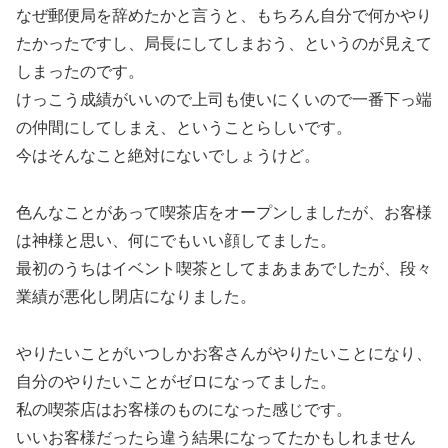
なぜ郵便局を辞めたかと言うと、もちろん自分で何かやり
たかったですし、局長にしてしまおう、というのが見えて
しまったのです。
けっこう成績がいいので上司も使いにくいので一番下っ端
の仲間にしてしまえ、ということらしいです。
今はそんなこと絶対にないでしょうけど。
色んなことがあって喫茶店をオープンしましたが、お客様
は神様と思い、何にでもいい顔してました。
最初のうちはイベント喫茶としてまあまあでしたが、段々
業績が悪化し閉店になりました。
やりたいことがいつしかお客さんがやりたいことになり、
自分のやりたいことがゼロになってました。
私の喫茶店はお客様のものになった感じです。
いいお客様だったら違う結果になってたかもしれません