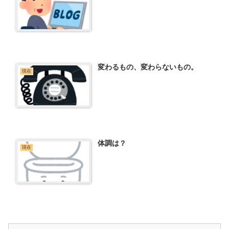
変わるもの、変わらないもの。
現在
体調は？
現在