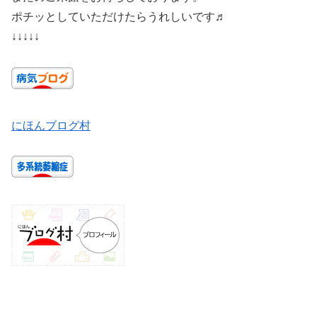
ポチッとしていただけたらうれしいです♬
↓↓↓↓↓
にほんブログ村