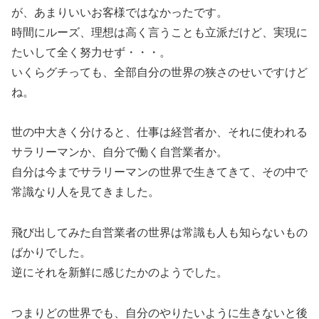
が、あまりいいお客様ではなかったです。
時間にルーズ、理想は高く言うことも立派だけど、実現に
たいして全く努力せず・・・。
いくらグチっても、全部自分の世界の狭さのせいですけど
ね。
世の中大きく分けると、仕事は経営者か、それに使われる
サラリーマンか、自分で働く自営業者か。
自分は今までサラリーマンの世界で生きてきて、その中で
常識なり人を見てきました。
飛び出してみた自営業者の世界は常識も人も知らないもの
ばかりでした。
逆にそれを新鮮に感じたかのようでした。
つまりどの世界でも、自分のやりたいように生きないと後