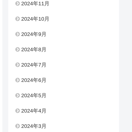
2024年11月
2024年10月
2024年9月
2024年8月
2024年7月
2024年6月
2024年5月
2024年4月
2024年3月