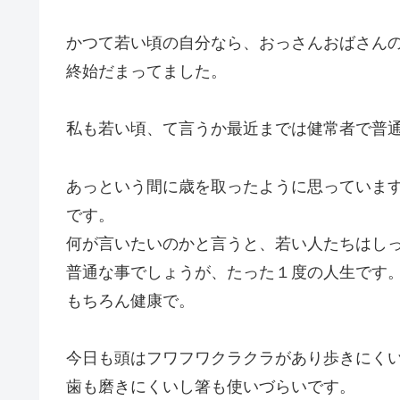
かつて若い頃の自分なら、おっさんおばさん
終始だまってました。
私も若い頃、て言うか最近までは健常者で普
あっという間に歳を取ったように思っていま
です。
何が言いたいのかと言うと、若い人たちはし
普通な事でしょうが、たった１度の人生です
もちろん健康で。
今日も頭はフワフワクラクラがあり歩きにく
歯も磨きにくいし箸も使いづらいです。