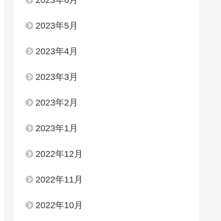
2023年6月
2023年5月
2023年4月
2023年3月
2023年2月
2023年1月
2022年12月
2022年11月
2022年10月