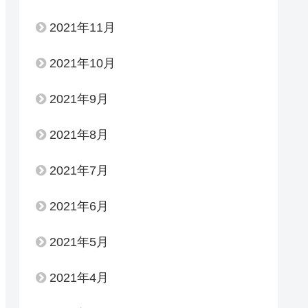
2021年11月
2021年10月
2021年9月
2021年8月
2021年7月
2021年6月
2021年5月
2021年4月