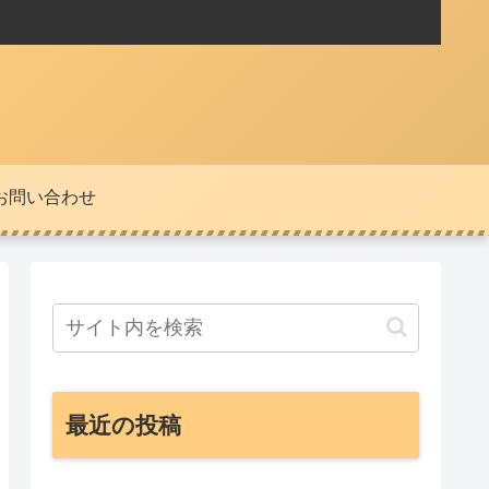
お問い合わせ
最近の投稿