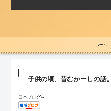
ホーム
子供の頃、昔むかーしの話
日本ブログ村