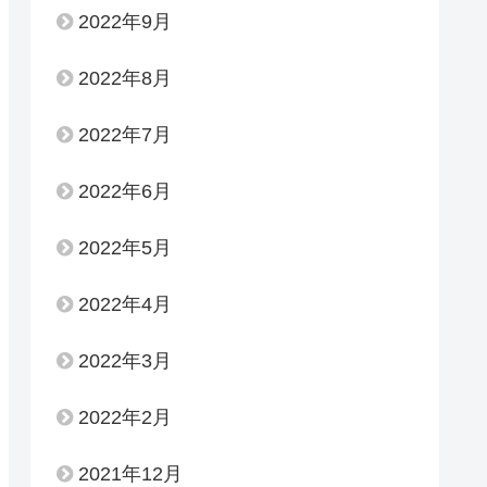
2022年9月
2022年8月
2022年7月
2022年6月
2022年5月
2022年4月
2022年3月
2022年2月
2021年12月