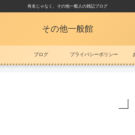
有名じゃなく、その他一般人の雑記ブログ
その他一般館
ブログ
プライバシーポリシー
。