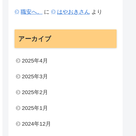
職安へ。
に
はやおきさん
より
アーカイブ
2025年4月
2025年3月
2025年2月
2025年1月
2024年12月