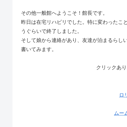
その他一般館へようこそ！館長です。
昨日は在宅リハビリでした。特に変わったこ
うぐらいで終了しました。
そして娘から連絡があり、友達が泊まるらし
書いてみます。
クリックあり
ロ
ムー