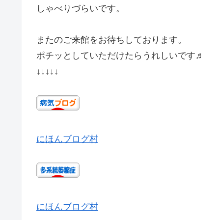
しゃべりづらいです。
またのご来館をお待ちしております。
ポチッとしていただけたらうれしいです♬
↓↓↓↓↓
にほんブログ村
にほんブログ村