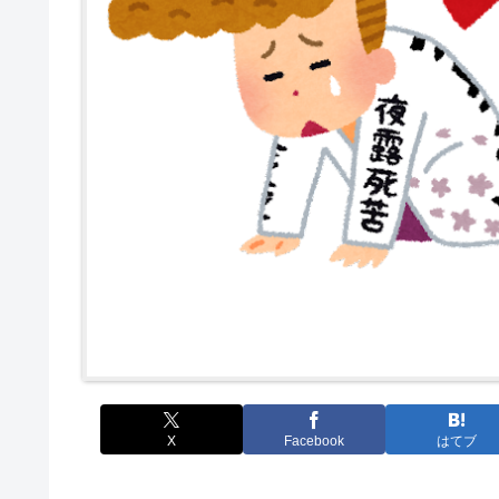
X
Facebook
はてブ