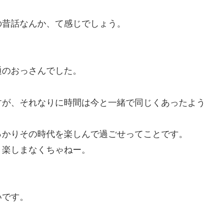
の昔話なんか、て感じでしょう。
通のおっさんでした。
すが、それなりに時間は今と一緒で同じくあったよう
っかりその時代を楽しんで過ごせってことです。
。楽しまなくちゃねー。
いです。