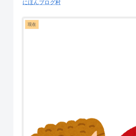
にほんブログ村
現在