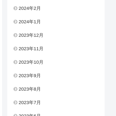
2024年2月
2024年1月
2023年12月
2023年11月
2023年10月
2023年9月
2023年8月
2023年7月