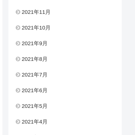
2021年11月
2021年10月
2021年9月
2021年8月
2021年7月
2021年6月
2021年5月
2021年4月