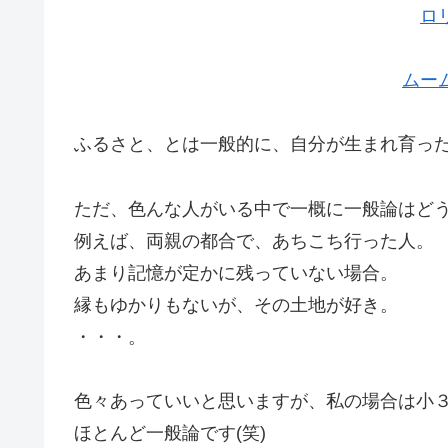
ロ
ムー
ふるさと、とは一般的に、自分が生まれ育っ
ただ、色んな人がいる中で一概に一般論はど
例えば、両親の都合で、あちこち行った人。
あまり記憶が定かに残っていない場合。
縁もゆかりもないが、その土地が好き。
・・・。
色々あっていいと思いますが、私の場合は小
ほとんど一般論です(笑)