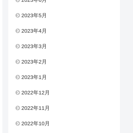
2023年6月
2023年5月
2023年4月
2023年3月
2023年2月
2023年1月
2022年12月
2022年11月
2022年10月