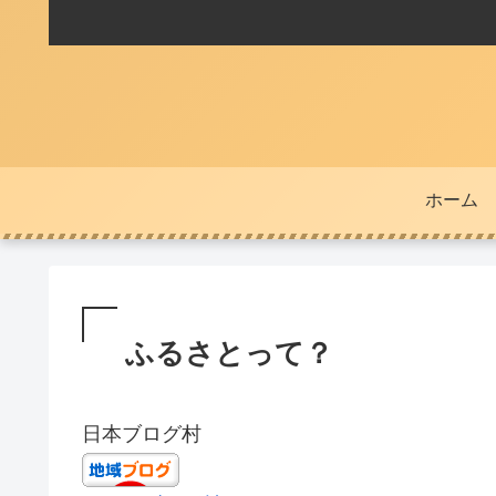
ホーム
ふるさとって？
日本ブログ村