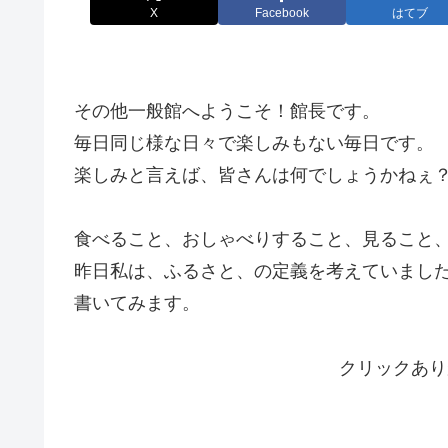
X
Facebook
はてブ
その他一般館へようこそ！館長です。
毎日同じ様な日々で楽しみもない毎日です。
楽しみと言えば、皆さんは何でしょうかねぇ
食べること、おしゃべりすること、見ること
昨日私は、ふるさと、の定義を考えていまし
書いてみます。
クリックあり