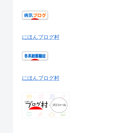
にほんブログ村
にほんブログ村