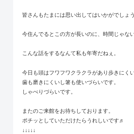
皆さんもたまには思い出してはいかがでしょ
今住んでるとこの方が長いのに、時間じゃな
こんな話をするなんて私も年寄だねぇ。
今日も頭はフワフワクラクラがあり歩きにく
歯も磨きにくいし箸も使いづらいです。
しゃべりづらいです。
またのご来館をお待ちしております。
ポチッとしていただけたらうれしいです♬
↓↓↓↓↓