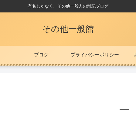
有名じゃなく、その他一般人の雑記ブログ
その他一般館
ブログ
プライバシーポリシー