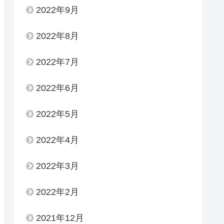
2022年9月
2022年8月
2022年7月
2022年6月
2022年5月
2022年4月
2022年3月
2022年2月
2021年12月