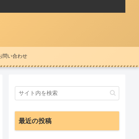
お問い合わせ
最近の投稿