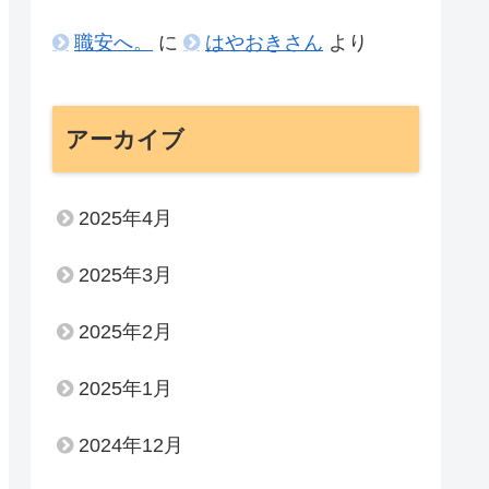
職安へ。
に
はやおきさん
より
アーカイブ
2025年4月
2025年3月
2025年2月
2025年1月
2024年12月