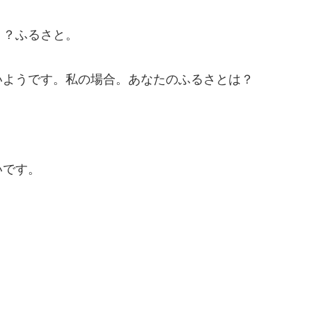
う？ふるさと。
いようです。私の場合。あなたのふるさとは？
いです。