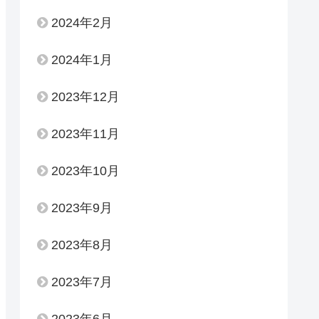
2024年2月
2024年1月
2023年12月
2023年11月
2023年10月
2023年9月
2023年8月
2023年7月