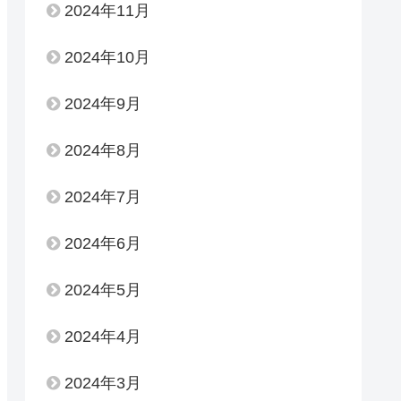
2024年11月
2024年10月
2024年9月
2024年8月
2024年7月
2024年6月
2024年5月
2024年4月
2024年3月