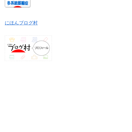
にほんブログ村