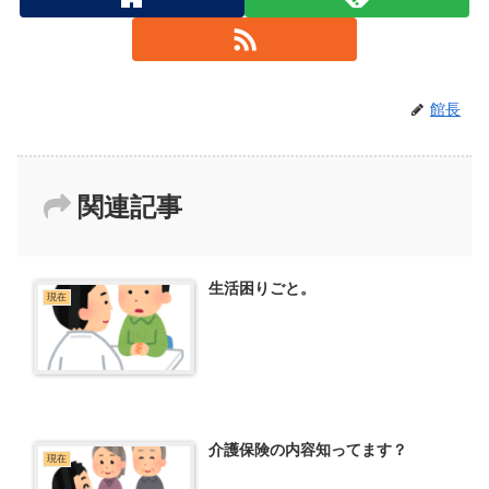
館長
関連記事
生活困りごと。
現在
介護保険の内容知ってます？
現在