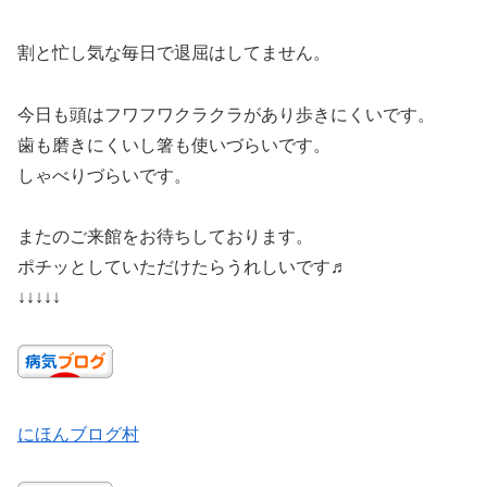
割と忙し気な毎日で退屈はしてません。
今日も頭はフワフワクラクラがあり歩きにくいです。
歯も磨きにくいし箸も使いづらいです。
しゃべりづらいです。
またのご来館をお待ちしております。
ポチッとしていただけたらうれしいです♬
↓↓↓↓↓
にほんブログ村