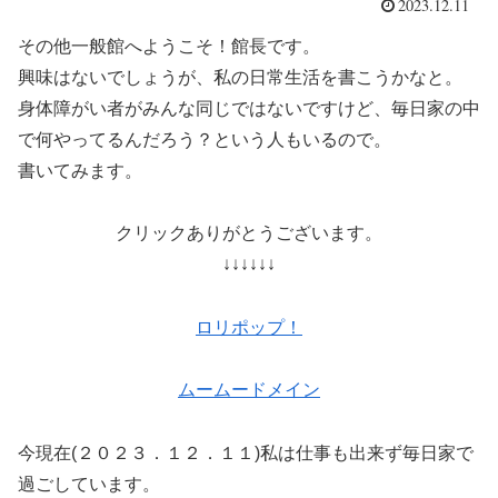
2023.12.11
その他一般館へようこそ！館長です。
興味はないでしょうが、私の日常生活を書こうかなと。
身体障がい者がみんな同じではないですけど、毎日家の中
で何やってるんだろう？という人もいるので。
書いてみます。
クリックありがとうございます。
↓↓↓↓↓↓
ロリポップ！
ムームードメイン
今現在(２０２３．１２．１１)私は仕事も出来ず毎日家で
過ごしています。