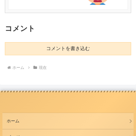
コメント
コメントを書き込む
ホーム
現在
ホーム