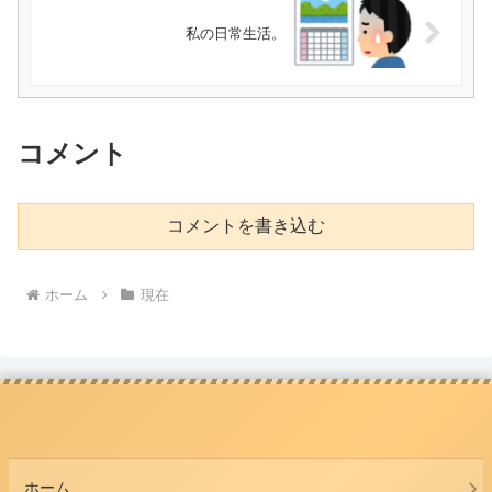
私の日常生活。
コメント
コメントを書き込む
ホーム
現在
ホーム