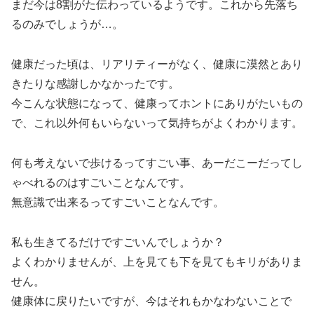
まだ今は8割がた伝わっているようです。これから先落ち
るのみでしょうが…。
健康だった頃は、リアリティーがなく、健康に漠然とあり
きたりな感謝しかなかったです。
今こんな状態になって、健康ってホントにありがたいもの
で、これ以外何もいらないって気持ちがよくわかります。
何も考えないで歩けるってすごい事、あーだこーだってし
ゃべれるのはすごいことなんです。
無意識で出来るってすごいことなんです。
私も生きてるだけですごいんでしょうか？
よくわかりませんが、上を見ても下を見てもキリがありま
せん。
健康体に戻りたいですが、今はそれもかなわないことで