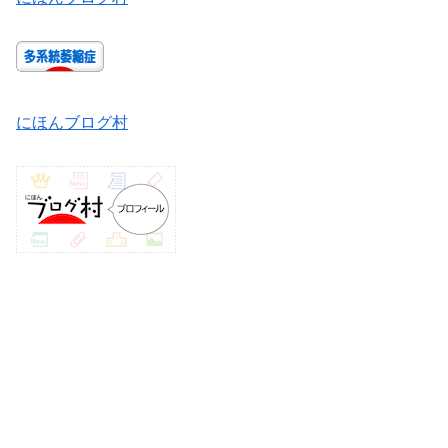
にほんブログ村