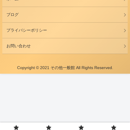
ブログ
プライバシーポリシー
お問い合わせ
Copyright © 2021 その他一般館 All Rights Reserved.