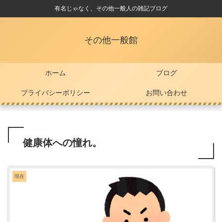
有名じゃなく、その他一般人の雑記ブログ
その他一般館
ホーム
ブログ
プライバシーポリシー
お問い合わせ
健康体への憧れ。
現在