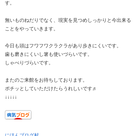
す。
無いものねだりでなく、現実を見つめしっかりと今出来る
ことをやっていきます。
今日も頭はフワフワクラクラがあり歩きにくいです。
歯も磨きにくいし箸も使いづらいです。
しゃべりづらいです。
またのご来館をお待ちしております。
ポチッとしていただけたらうれしいです♬
↓↓↓↓↓
にほんブログ村