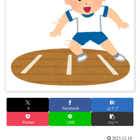
X
Facebook
はてブ
Pocket
LINE
コピー
2023.12.10