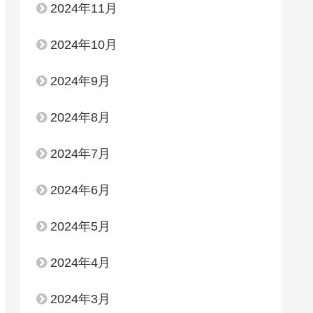
2024年11月
2024年10月
2024年9月
2024年8月
2024年7月
2024年6月
2024年5月
2024年4月
2024年3月