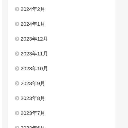
2024年2月
2024年1月
2023年12月
2023年11月
2023年10月
2023年9月
2023年8月
2023年7月