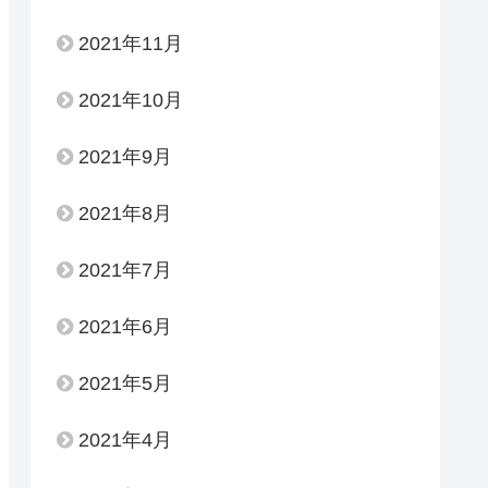
2021年11月
2021年10月
2021年9月
2021年8月
2021年7月
2021年6月
2021年5月
2021年4月