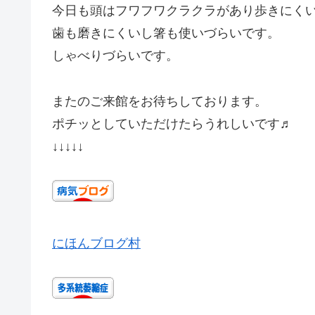
今日も頭はフワフワクラクラがあり歩きにく
歯も磨きにくいし箸も使いづらいです。
しゃべりづらいです。
またのご来館をお待ちしております。
ポチッとしていただけたらうれしいです♬
↓↓↓↓↓
にほんブログ村