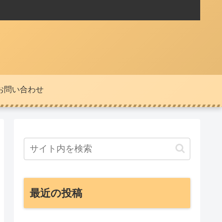
お問い合わせ
最近の投稿