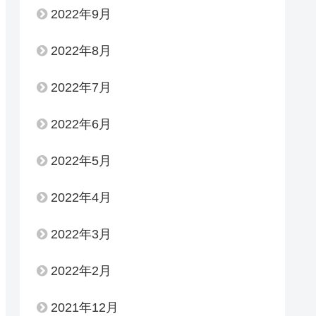
2022年9月
2022年8月
2022年7月
2022年6月
2022年5月
2022年4月
2022年3月
2022年2月
2021年12月