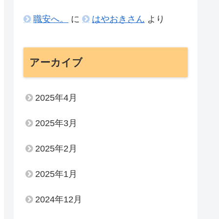
職安へ。
に
はやおきさん
より
アーカイブ
2025年4月
2025年3月
2025年2月
2025年1月
2024年12月