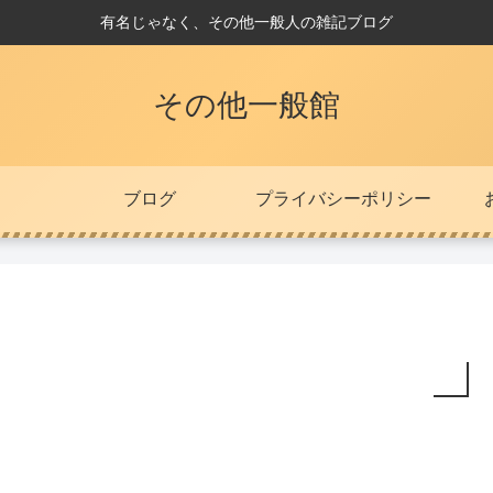
有名じゃなく、その他一般人の雑記ブログ
その他一般館
ブログ
プライバシーポリシー