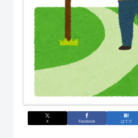
X
Facebook
はてブ