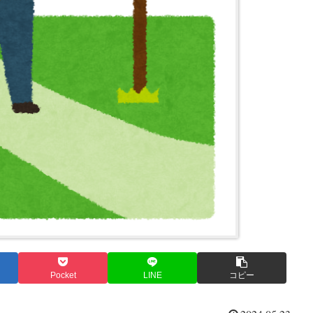
Pocket
LINE
コピー