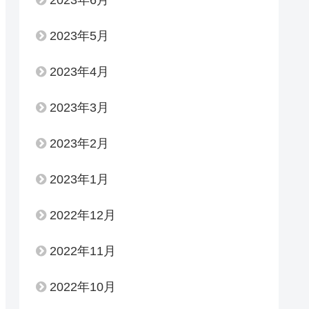
2023年6月
2023年5月
2023年4月
2023年3月
2023年2月
2023年1月
2022年12月
2022年11月
2022年10月