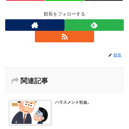
館長をフォローする
館長
関連記事
ハラスメント社会。
現在