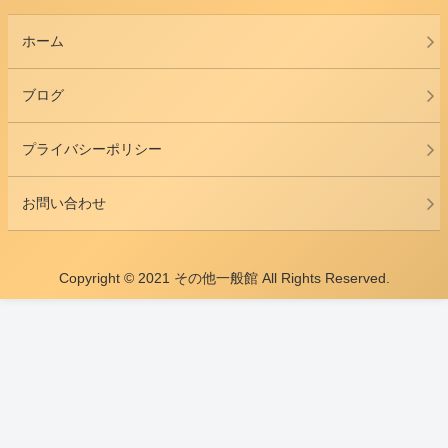
ホーム
ブログ
プライバシーポリシー
お問い合わせ
Copyright © 2021 その他一般館 All Rights Reserved.