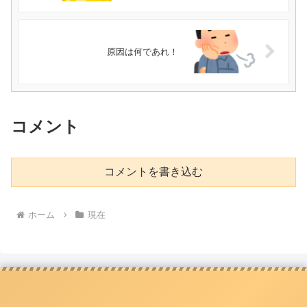
原因は何であれ！
コメント
コメントを書き込む
ホーム
現在