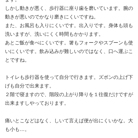
しかし動きが悪く、歩行器に座り歯を磨いています。腕の
動きが悪いのでかなり磨きにくいですね。
また、お風呂も入りにくいです。出入りです。身体も頭も
洗いますが、洗いにくく時間もかかります。
あとご飯が食べにくいです。箸もフォークやスプーンも使
いにくいです。飲み込みが難しいのではなく、口へ運ぶこ
とですね。
トイレも歩行器を使って自分で行きます。ズボンの上げ下
げも自分で出来ます。
２階で寝ますので、階段の上がり降りを１往復だけですが
出来ますしやっております。
痛いとこなどはなく、しいて言えば便が出にくいかな。大
も小も…。