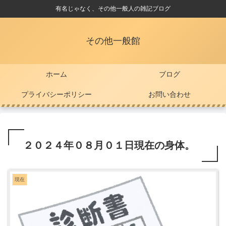
有名じゃなく、その他一般人の雑記ブログ
その他一般館
ホーム
ブログ
プライバシーポリシー
お問い合わせ
２０２４年０８月０１日現在の身体。
現在