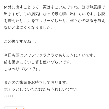
体外に出すことって、実はすごいんですね。ほぼ無意識で
出ますが、この病気になって最近特に出にくいです。お腹
を抑えたり、足をマッサージしたり、何らかの刺激を与え
ないと出にくくなりました。
この位ですかねー。
今日も頭はフワフワクラクラがあり歩きにくいです。
歯も磨きにくいし箸も使いづらいです。
しゃべりづらいです。
またのご来館をお待ちしております。
ポチッとしていただけたらうれしいです♬
↓↓↓↓↓