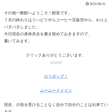
2024.08.01
その他一般館へようこそ！館長です。
７月の終わりはリハビリやらコーヒー豆販売やら、わりと
バタバタしました。
今日現在の身体具合を書き留めておきますので、
書いてみます。
クリックありがとうございます。
↓↓↓↓↓↓
ロリポップ！
ムームードメイン
現在、介助を受けることなく自分で自分のことは出来てい
ます。