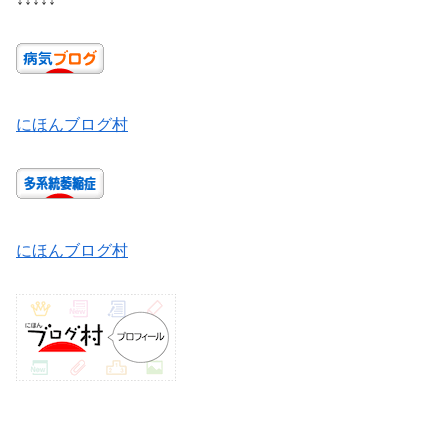
にほんブログ村
にほんブログ村