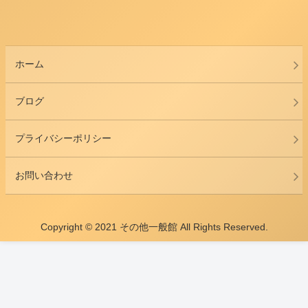
ホーム
ブログ
プライバシーポリシー
お問い合わせ
Copyright © 2021 その他一般館 All Rights Reserved.