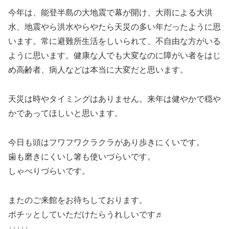
今年は、能登半島の大地震で幕が開け、大雨による大洪
水、地震やら洪水やらやたら天災の多い年だったように思
います。常に避難所生活をしいられて、不自由な方がいる
ように思います。健康な人でも大変なのに障がい者をはじ
め高齢者、病人などは本当に大変だと思います。
天災は時やタイミングはありません。来年は健やかで穏や
かであってほしいと思います。
今日も頭はフワフワクラクラがあり歩きにくいです。
歯も磨きにくいし箸も使いづらいです。
しゃべりづらいです。
またのご来館をお待ちしております。
ポチッとしていただけたらうれしいです♬
↓↓↓↓↓