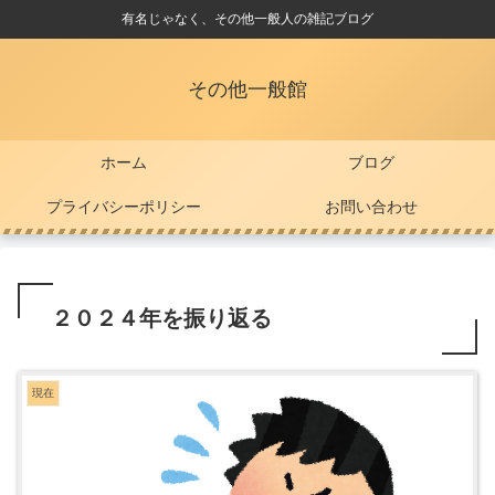
有名じゃなく、その他一般人の雑記ブログ
その他一般館
ホーム
ブログ
プライバシーポリシー
お問い合わせ
２０２４年を振り返る
現在