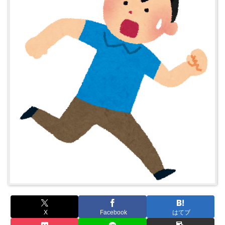
X
Facebook
はてブ