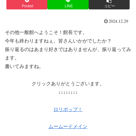
Pocket
LINE
コピー
2024.12.29
その他一般館へようこそ！館長です。
今年も終わりますねぇ。皆さんいかがでしたか？
振り返るのはあまり好きではありませんが、振り返ってみ
ます。
書いてみますね。
クリックありがとうございます。
↓↓↓↓↓↓↓↓
ロリポップ！
ムームードメイン