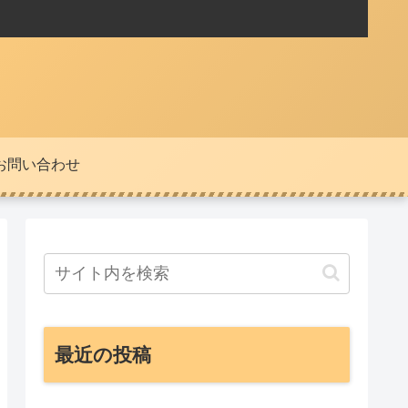
お問い合わせ
最近の投稿