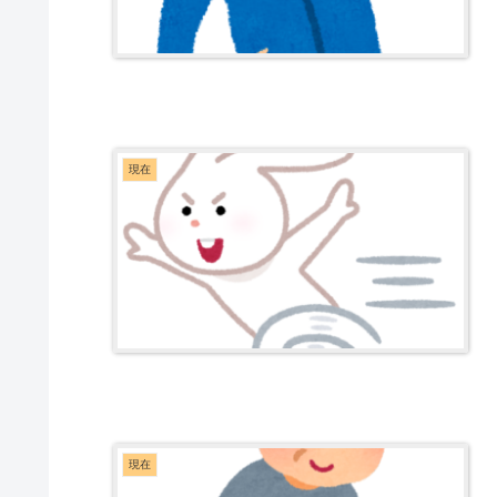
現在
現在