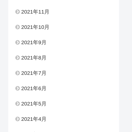
2021年11月
2021年10月
2021年9月
2021年8月
2021年7月
2021年6月
2021年5月
2021年4月