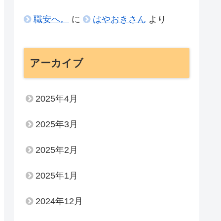
職安へ。
に
はやおきさん
より
アーカイブ
2025年4月
2025年3月
2025年2月
2025年1月
2024年12月