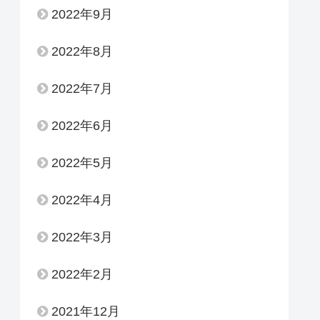
2022年9月
2022年8月
2022年7月
2022年6月
2022年5月
2022年4月
2022年3月
2022年2月
2021年12月