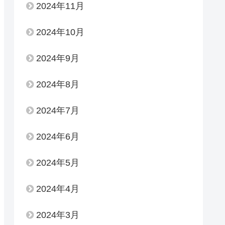
2024年11月
2024年10月
2024年9月
2024年8月
2024年7月
2024年6月
2024年5月
2024年4月
2024年3月