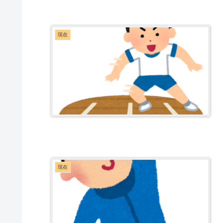
現在
現在