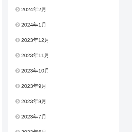
2024年2月
2024年1月
2023年12月
2023年11月
2023年10月
2023年9月
2023年8月
2023年7月