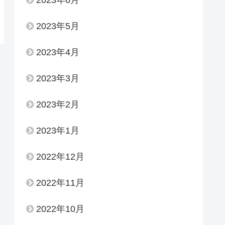
2023年6月
2023年5月
2023年4月
2023年3月
2023年2月
2023年1月
2022年12月
2022年11月
2022年10月