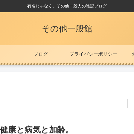
有名じゃなく、その他一般人の雑記ブログ
その他一般館
ブログ
プライバシーポリシー
健康と病気と加齢。