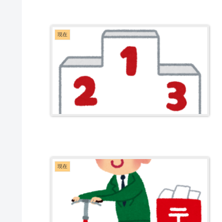
現在
現在