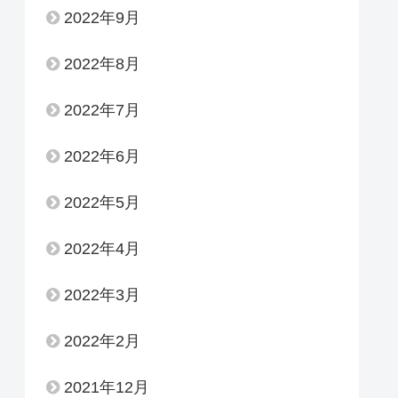
2022年9月
2022年8月
2022年7月
2022年6月
2022年5月
2022年4月
2022年3月
2022年2月
2021年12月