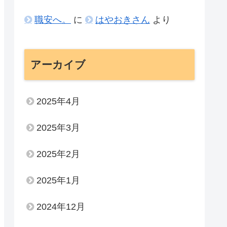
職安へ。
に
はやおきさん
より
アーカイブ
2025年4月
2025年3月
2025年2月
2025年1月
2024年12月