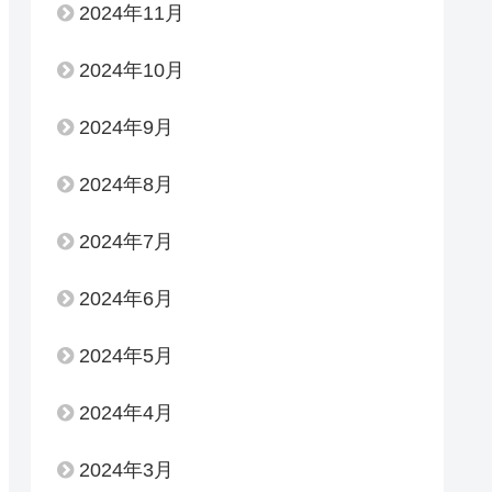
2024年11月
2024年10月
2024年9月
2024年8月
2024年7月
2024年6月
2024年5月
2024年4月
2024年3月