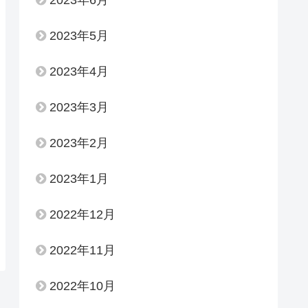
2023年6月
2023年5月
2023年4月
2023年3月
2023年2月
2023年1月
2022年12月
2022年11月
2022年10月