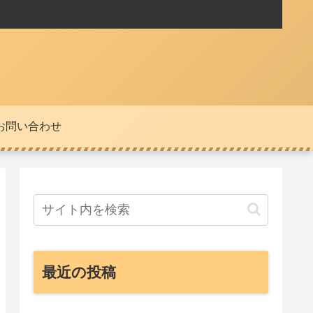
お問い合わせ
最近の投稿