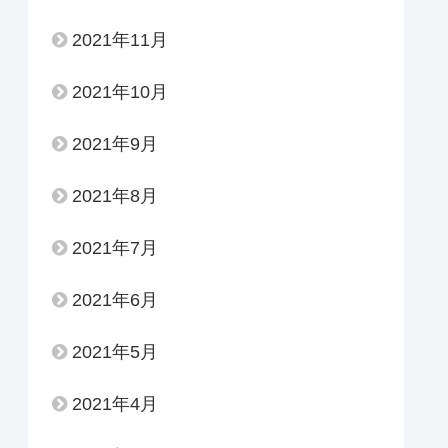
2021年11月
2021年10月
2021年9月
2021年8月
2021年7月
2021年6月
2021年5月
2021年4月