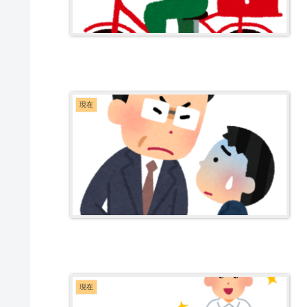
現在
現在