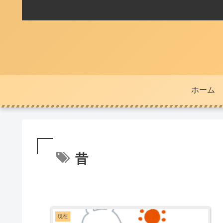
ホーム
昔
現在