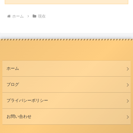
ホーム
現在
ホーム
ブログ
プライバシーポリシー
お問い合わせ