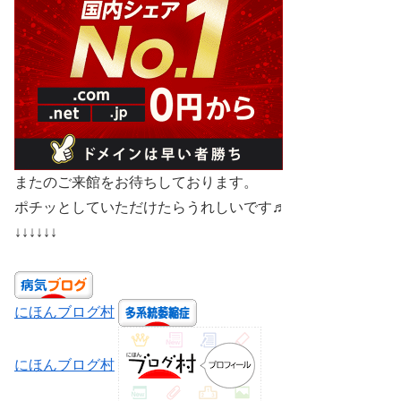
またのご来館をお待ちしております。
ポチッとしていただけたらうれしいです♬
↓↓↓↓↓↓
にほんブログ村
にほんブログ村