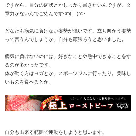
ですから、自分の病状とかしっかり書きたいんですが、文
章力がないんでごめんです<m(__)m>
どなたも病気に負けない姿勢が強いです。立ち向かう姿勢
って言うんでしょうか、自分も頑張ろうと思いました。
病気に負けないのには、好きなことや熱中できることをす
るのが多かったです。
体が動く方はヨガとか、スポーツジムに行ったり。美味し
いものを食べるとか。
自分も出来る範囲で運動をしようと思います。