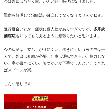
今は告知は当たり前、がんと闘う時代になりました。
難病も解明して治療法が確立してなくなりませんかねぇ。
進行度合いとか、症状に個人差がありすぎですが、
多系統
萎縮症
も知ってもらえるように頑張りたいと思います。
今の状況は、立ち上がりにくい。歩きにくい（家の中は一
人で、外出は介助が必要。）車は運転できるが、極力しな
い。字が書きにくい。箸づかいが下手でしんどい。できれ
ばスプーンが楽。
こんな感じです。