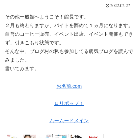
2022.02.27
その他一般館へようこそ！館長です。
２月も終わりますが、バイトを辞めて１ヵ月になります。
自営のコーヒー販売、イベント出店、イベント開催もでき
ず、引きこもり状態です。
そんな中、ブログ村の私も参加してる病気ブログを読んで
みました。
書いてみます。
お名前.com
ロリポップ！
ムームードメイン