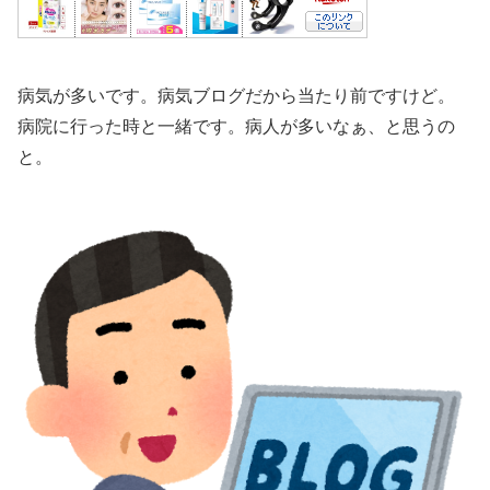
病気が多いです。病気ブログだから当たり前ですけど。
病院に行った時と一緒です。病人が多いなぁ、と思うの
と。