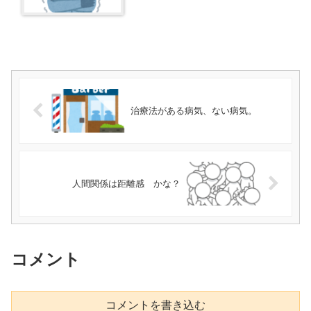
治療法がある病気、ない病気。
人間関係は距離感 かな？
コメント
コメントを書き込む