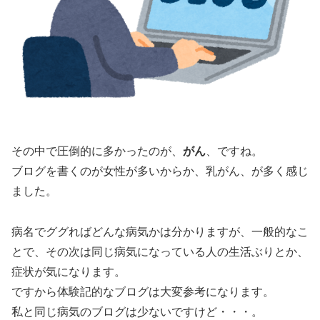
その中で圧倒的に多かったのが、
がん
、ですね。
ブログを書くのが女性が多いからか、乳がん、が多く感じ
ました。
病名でググればどんな病気かは分かりますが、一般的なこ
とで、その次は同じ病気になっている人の生活ぶりとか、
症状が気になります。
ですから体験記的なブログは大変参考になります。
私と同じ病気のブログは少ないですけど・・・。