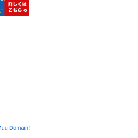
uu Domain!