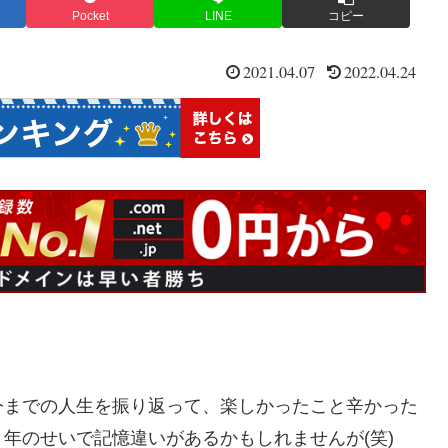
Pocket
LINE
コピー
2021.04.07
2022.04.24
今までの人生を振り返って、楽しかったこと辛かった
年のせいで記憶違いがあるかもしれませんが(笑)