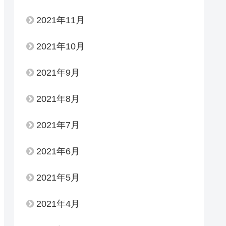
2021年11月
2021年10月
2021年9月
2021年8月
2021年7月
2021年6月
2021年5月
2021年4月