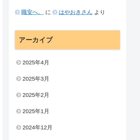
職安へ。
に
はやおきさん
より
アーカイブ
2025年4月
2025年3月
2025年2月
2025年1月
2024年12月