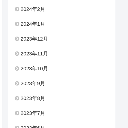
2024年2月
2024年1月
2023年12月
2023年11月
2023年10月
2023年9月
2023年8月
2023年7月