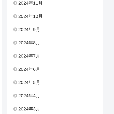
2024年11月
2024年10月
2024年9月
2024年8月
2024年7月
2024年6月
2024年5月
2024年4月
2024年3月