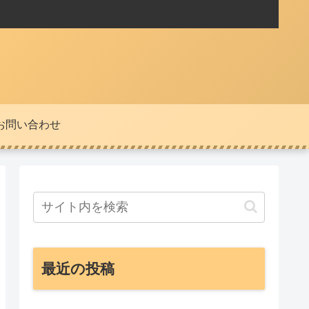
お問い合わせ
最近の投稿