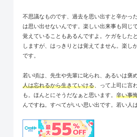
不思議なものです、過去を思い出すと辛かっ
は思い出せないんです。楽しい出来事も同じ
覚えていることもあるんですよ。ケガをした
しますが、はっきりとは覚えてません。楽し
です。
若い頃は、先生や先輩に叱られ、あるいは褒
人は忘れるから生きていける
、って上司に言
も。ほんとにそうだなぁと思います。
辛い事
んですね。すべてがいい思い出です。若い人