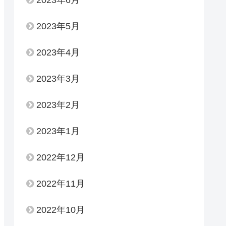
2023年6月
2023年5月
2023年4月
2023年3月
2023年2月
2023年1月
2022年12月
2022年11月
2022年10月