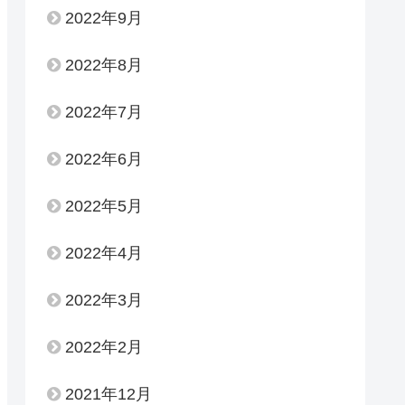
2022年9月
2022年8月
2022年7月
2022年6月
2022年5月
2022年4月
2022年3月
2022年2月
2021年12月