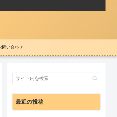
お問い合わせ
最近の投稿