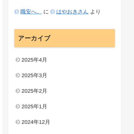
職安へ。
に
はやおきさん
より
アーカイブ
2025年4月
2025年3月
2025年2月
2025年1月
2024年12月