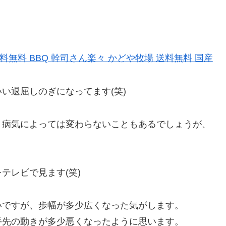
送料無料 BBQ 幹司さん楽々 かどや牧場 送料無料 国産
い退屈しのぎになってます(笑)
。病気によっては変わらないこともあるでしょうが、
テレビで見ます(笑)
いですが、歩幅が多少広くなった気がします。
手先の動きが多少悪くなったように思います。