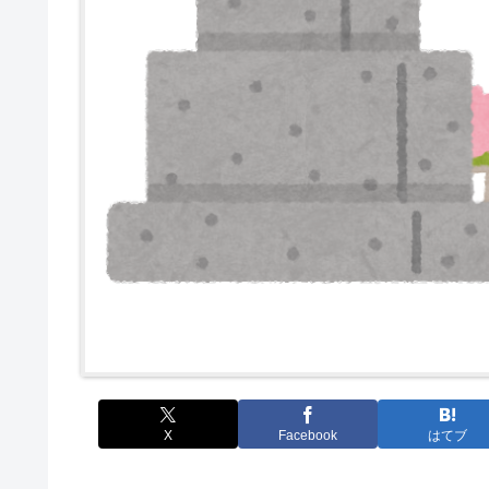
X
Facebook
はてブ