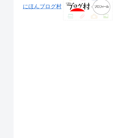
にほんブログ村