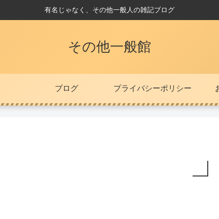
有名じゃなく、その他一般人の雑記ブログ
その他一般館
ブログ
プライバシーポリシー