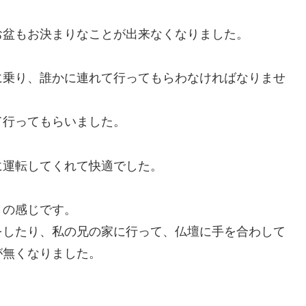
お盆もお決まりなことが出来なくなりました。
に乗り、誰かに連れて行ってもらわなければなりませ
て行ってもらいました。
に運転してくれて快適でした。
りの感じです。
をしたり、私の兄の家に行って、仏壇に手を合わして
が無くなりました。