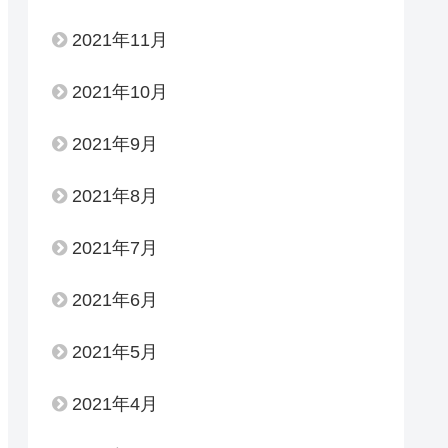
2021年11月
2021年10月
2021年9月
2021年8月
2021年7月
2021年6月
2021年5月
2021年4月