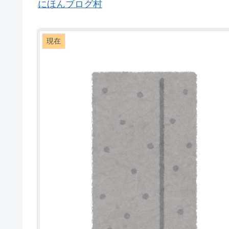
にほんブログ村
現在