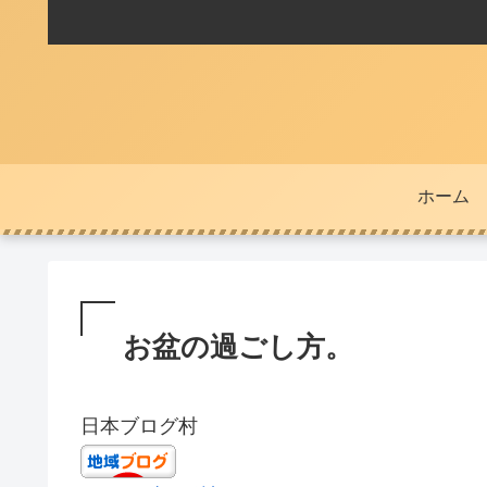
ホーム
お盆の過ごし方。
日本ブログ村