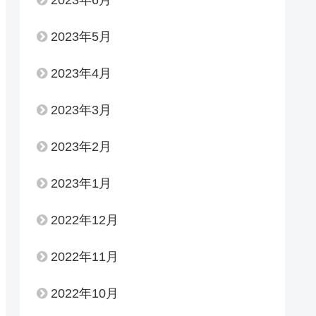
2023年6月
2023年5月
2023年4月
2023年3月
2023年2月
2023年1月
2022年12月
2022年11月
2022年10月