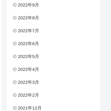
2022年9月
2022年8月
2022年7月
2022年6月
2022年5月
2022年4月
2022年3月
2022年2月
2021年12月