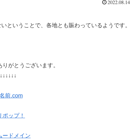
2022.08.14
ないということで、各地とも賑わっているようです。
。
ありがとうございます。
↓↓↓↓↓↓
名前.com
リポップ！
ムードメイン