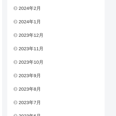
2024年2月
2024年1月
2023年12月
2023年11月
2023年10月
2023年9月
2023年8月
2023年7月