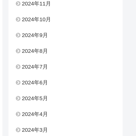
2024年11月
2024年10月
2024年9月
2024年8月
2024年7月
2024年6月
2024年5月
2024年4月
2024年3月