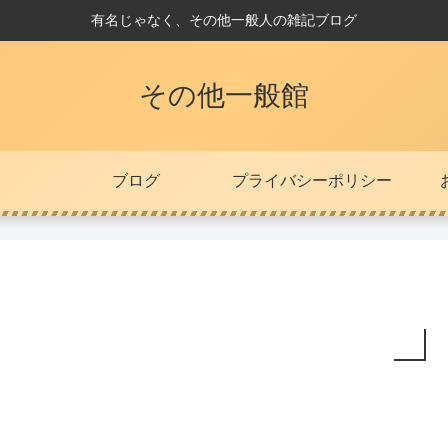
有名じゃなく、その他一般人の雑記ブログ
その他一般館
ブログ
プライバシーポリシー