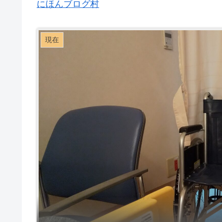
にほんブログ村
現在