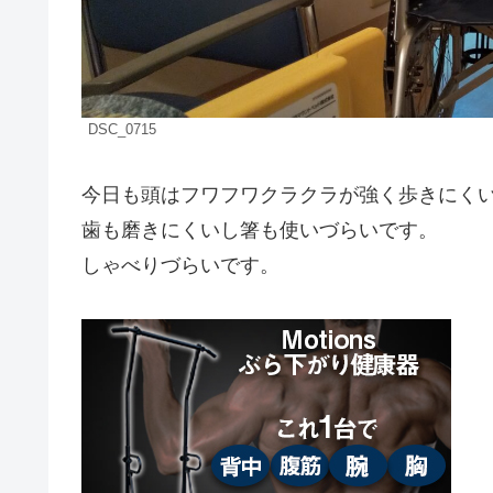
DSC_0715
今日も頭はフワフワクラクラが強く歩きにく
歯も磨きにくいし箸も使いづらいです。
しゃべりづらいです。