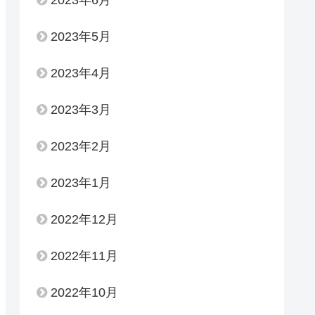
2023年6月
2023年5月
2023年4月
2023年3月
2023年2月
2023年1月
2022年12月
2022年11月
2022年10月