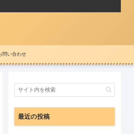
お問い合わせ
最近の投稿