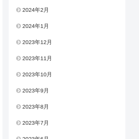
2024年2月
2024年1月
2023年12月
2023年11月
2023年10月
2023年9月
2023年8月
2023年7月