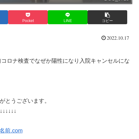
Pocket
LINE
コピー
2022.10.17
前コロナ検査でなぜか陽性になり入院キャンセルにな
がとうございます。
↓↓↓↓↓↓
名前.com