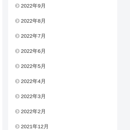
2022年9月
2022年8月
2022年7月
2022年6月
2022年5月
2022年4月
2022年3月
2022年2月
2021年12月