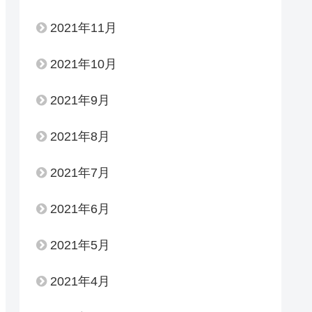
2021年11月
2021年10月
2021年9月
2021年8月
2021年7月
2021年6月
2021年5月
2021年4月