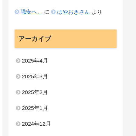
職安へ。
に
はやおきさん
より
アーカイブ
2025年4月
2025年3月
2025年2月
2025年1月
2024年12月