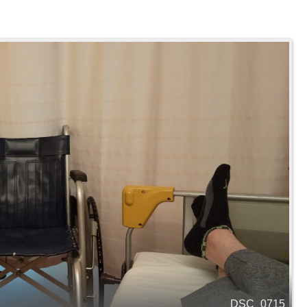
DSC_0715