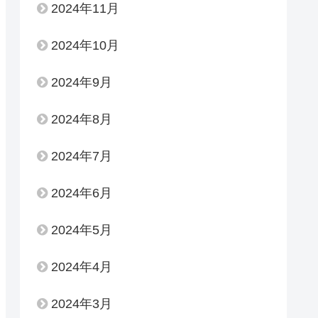
2024年11月
2024年10月
2024年9月
2024年8月
2024年7月
2024年6月
2024年5月
2024年4月
2024年3月