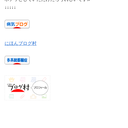
↓↓↓↓↓
にほんブログ村