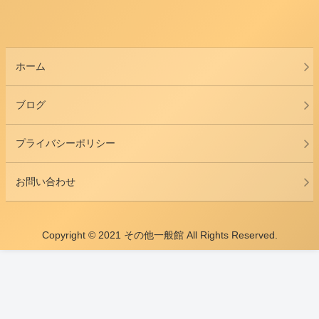
ホーム
ブログ
プライバシーポリシー
お問い合わせ
Copyright © 2021 その他一般館 All Rights Reserved.