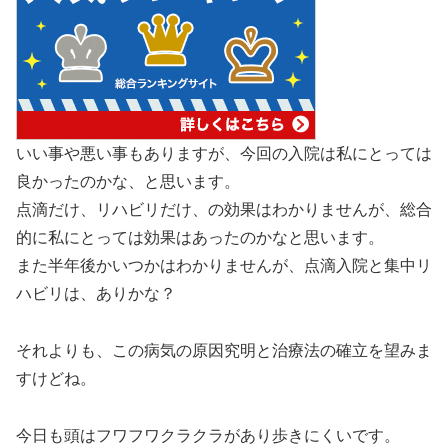
いい事や悪い事もありますが、今回の入院は私にとっては
良かったのかな、と思います。
点滴だけ、リハビリだけ、の効果はわかりませんが、総合
的に私にとっては効果はあったのかなと思います。
また半年後かいつかはわかりませんが、点滴入院と集中リ
ハビリは、ありかな？
それよりも、この病気の原因究明と治療法の確立を望みま
すけどね。
今日も頭はフワフワクラクラがあり歩きにくいです。