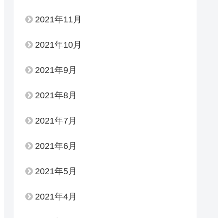
2021年11月
2021年10月
2021年9月
2021年8月
2021年7月
2021年6月
2021年5月
2021年4月