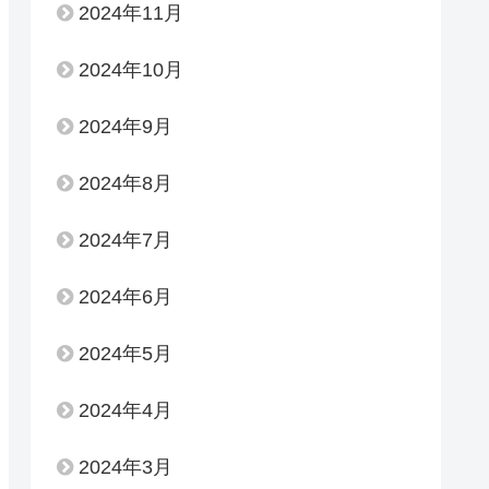
2024年11月
2024年10月
2024年9月
2024年8月
2024年7月
2024年6月
2024年5月
2024年4月
2024年3月