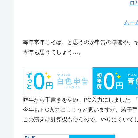
ロ
ムー
毎年来年こそは、と思うのが申告の準備や、
今年も思うでしょう…。
昨年から手書きをやめ、PC入力にしました。
今年もＰC入力にしようと思いますが、若干
この震えは計算機も使うので、やりにくいで