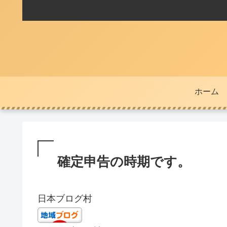
ホーム
確定申告の時期です。
日本ブログ村