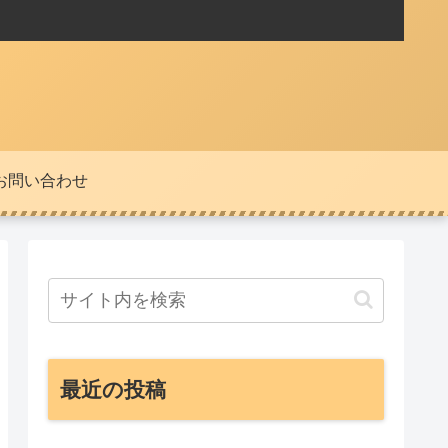
お問い合わせ
最近の投稿