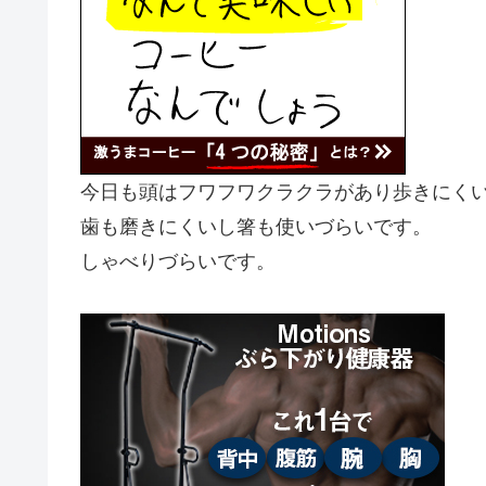
今日も頭はフワフワクラクラがあり歩きにく
歯も磨きにくいし箸も使いづらいです。
しゃべりづらいです。