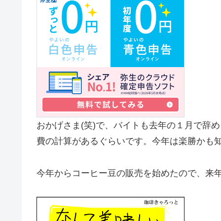
おかげさま(笑)で、バイトも去年の１月で辞
費の計算があるぐらいです。今年は楽勝かも
今年からコーヒー豆の販売を始めたので、来