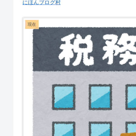
にほんブログ村
現在