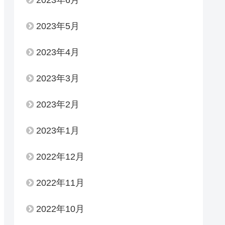
2023年6月
2023年5月
2023年4月
2023年3月
2023年2月
2023年1月
2022年12月
2022年11月
2022年10月