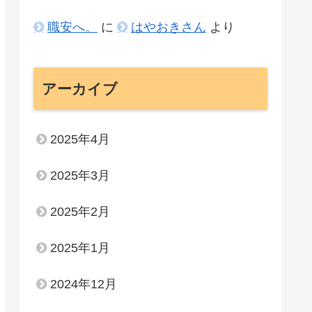
職安へ。
に
はやおきさん
より
アーカイブ
2025年4月
2025年3月
2025年2月
2025年1月
2024年12月