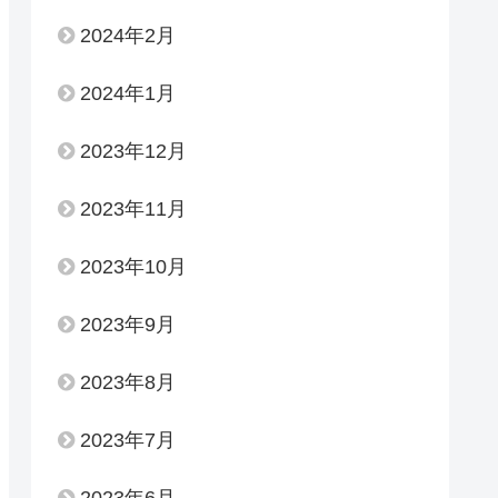
2024年2月
2024年1月
2023年12月
2023年11月
2023年10月
2023年9月
2023年8月
2023年7月