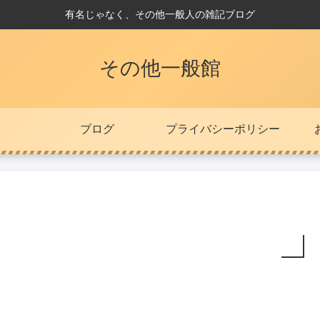
有名じゃなく、その他一般人の雑記ブログ
その他一般館
ブログ
プライバシーポリシー