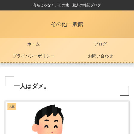
有名じゃなく、その他一般人の雑記ブログ
その他一般館
ホーム
ブログ
プライバシーポリシー
お問い合わせ
一人はダメ。
現在