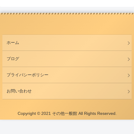
ホーム
ブログ
プライバシーポリシー
お問い合わせ
Copyright © 2021 その他一般館 All Rights Reserved.