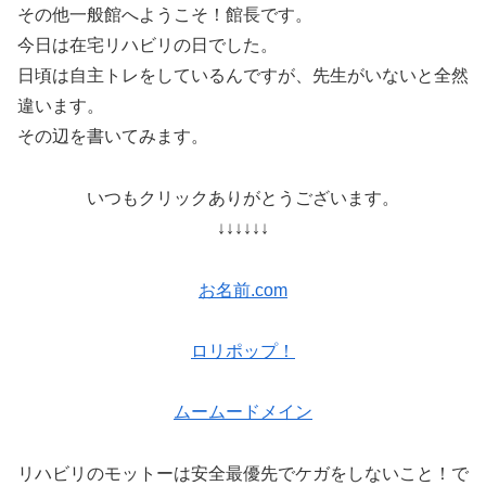
その他一般館へようこそ！館長です。
今日は在宅リハビリの日でした。
日頃は自主トレをしているんですが、先生がいないと全然
違います。
その辺を書いてみます。
いつもクリックありがとうございます。
↓↓↓↓↓↓
お名前.com
ロリポップ！
ムームードメイン
リハビリのモットーは安全最優先でケガをしないこと！で