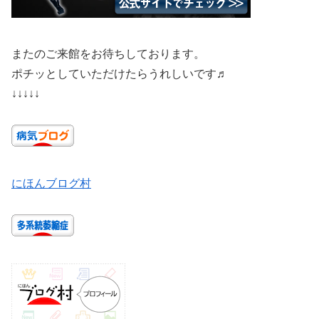
またのご来館をお待ちしております。
ポチッとしていただけたらうれしいです♬
↓↓↓↓↓
にほんブログ村