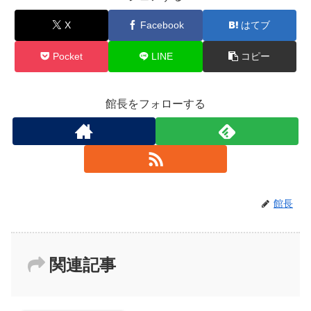
X
Facebook
はてブ
Pocket
LINE
コピー
館長をフォローする
館長
関連記事