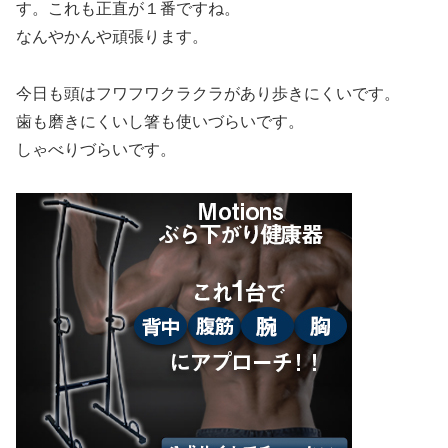
す。これも正直が１番ですね。
なんやかんや頑張ります。
今日も頭はフワフワクラクラがあり歩きにくいです。
歯も磨きにくいし箸も使いづらいです。
しゃべりづらいです。