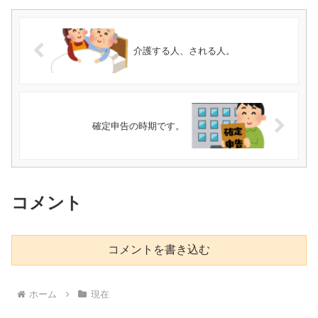
介護する人、される人。
確定申告の時期です。
コメント
コメントを書き込む
ホーム
現在