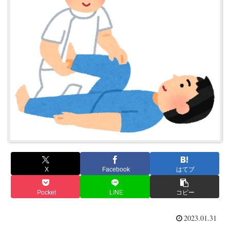
X
Facebook
はてブ
Pocket
LINE
コピー
2023.01.31