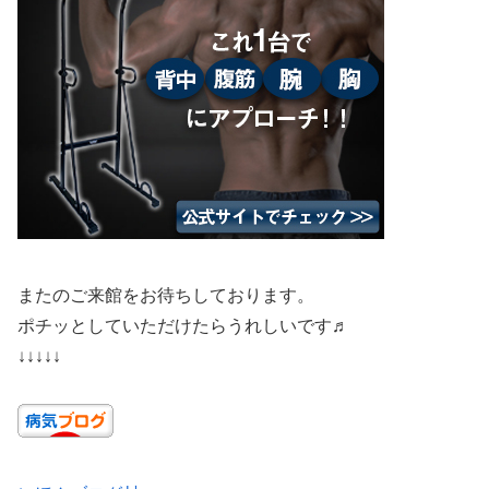
またのご来館をお待ちしております。
ポチッとしていただけたらうれしいです♬
↓↓↓↓↓