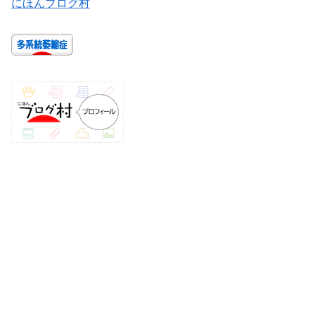
にほんブログ村