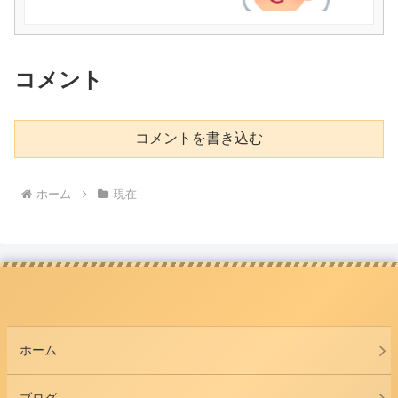
コメント
コメントを書き込む
ホーム
現在
ホーム
ブログ