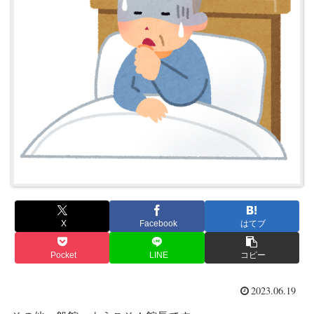
X
Facebook
はてブ
Pocket
LINE
コピー
2023.06.19