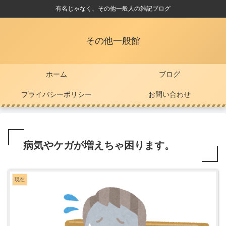
有名じゃなく、その他一般人の雑記ブログ
その他一般館
ホーム
ブログ
プライバシーポリシー
お問い合わせ
病気やケガが増えちゃ困ります。
現在