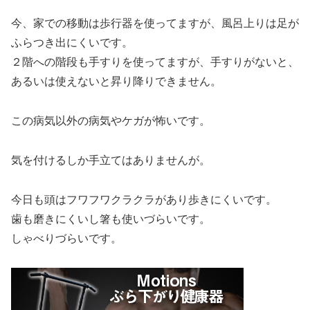
今、家での移動は歩行器を使ってますが、風呂上りは足が
ふらつき出にくいです。
２階への階段も手すりを使ってますが、手すりがないと、
あるいは使えないと昇り降りできません。
この病気以外の病気やケガが怖いです。
気を付けるしか手立てはありませんが。
今日も頭はフワフワクラクラがあり歩きにくいです。
歯も磨きにくいし箸も使いづらいです。
しゃべりづらいです。