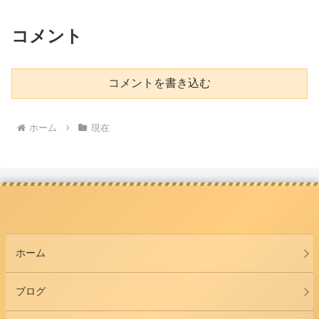
コメント
コメントを書き込む
ホーム
現在
ホーム
ブログ