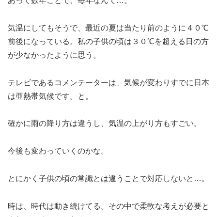
あって数年ごとで、毎年なんて…。
気温にしてもそうで、最近の夏は当たり前のように４０℃
前後になっている。私の子供の頃は３０℃を超える日の方
が少なかったように思う。
テレビであるコメンテーターは、気候が変わりすでに日本
は亜熱帯気候です。と。
確かに雨の降り方は違うし、気温の上がり方もすごい。
今後も変わっていくのかな。
とにかく子供の頃の常識とは違うことで対応しないと…。
時は、時代は動き続けてる。その中で柔軟な考えが必要と