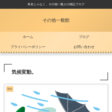
有名じゃなく、その他一般人の雑記ブログ
その他一般館
ホーム
ブログ
プライバシーポリシー
お問い合わせ
気候変動。
現在