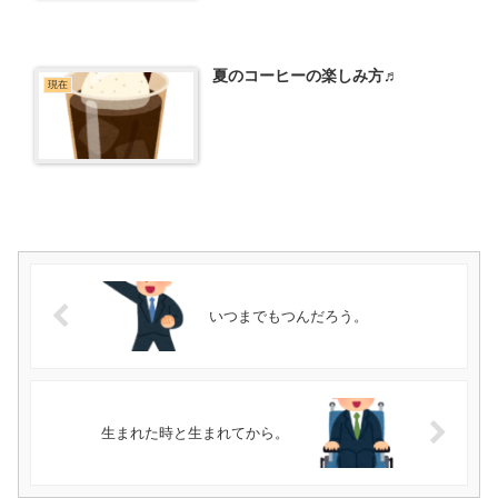
夏のコーヒーの楽しみ方♬
現在
いつまでもつんだろう。
生まれた時と生まれてから。