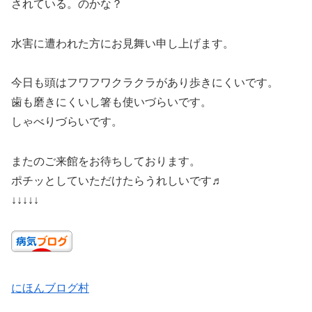
されている。のかな？
水害に遭われた方にお見舞い申し上げます。
今日も頭はフワフワクラクラがあり歩きにくいです。
歯も磨きにくいし箸も使いづらいです。
しゃべりづらいです。
またのご来館をお待ちしております。
ポチッとしていただけたらうれしいです♬
↓↓↓↓↓
にほんブログ村