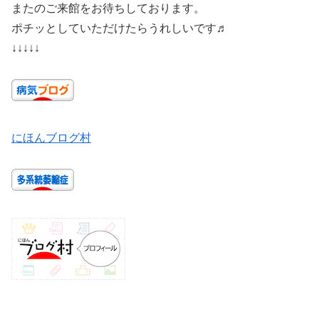
またのご来館をお待ちしております。
ポチッとしていただけたらうれしいです♬
↓↓↓↓↓
にほんブログ村