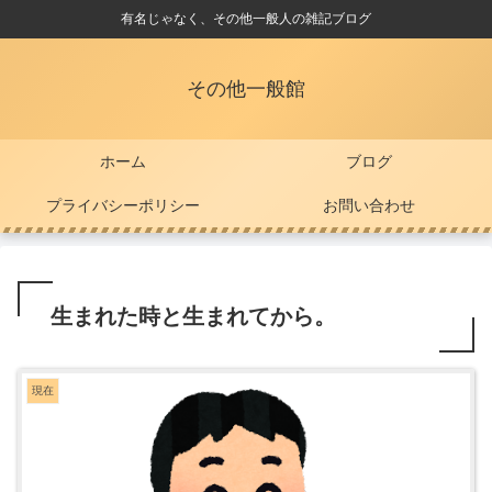
有名じゃなく、その他一般人の雑記ブログ
その他一般館
ホーム
ブログ
プライバシーポリシー
お問い合わせ
生まれた時と生まれてから。
現在