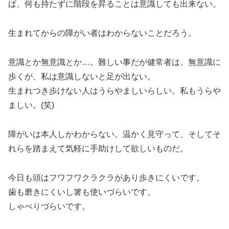
ば、何も持たずに階段を昇ることは意識しても出来ない。
生まれてからの障がい者はわからないことだろう。
意識とか無意識とか…。難しい事だが健常者は、無意識に
歩くが、私は意識しないと足が出ない。
生まれつき歩けない人はうらやましいらしい。私もうらや
ましい。(笑)
障がいは本人しかわからない。温かく見守って、そしてそ
れらを踏まえて気軽に手助けして欲しいものだ。
今日も頭はフワフワクラクラがあり歩きにくいです。
歯も磨きにくいし箸も使いづらいです。
しゃべりづらいです。