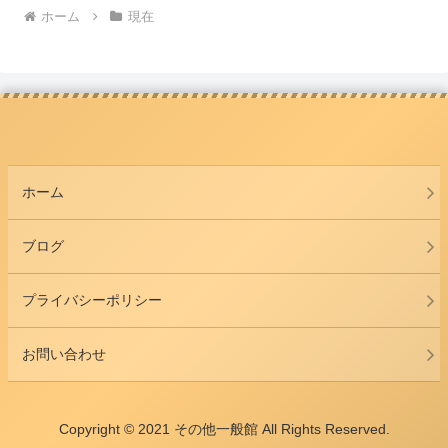
ホーム
現在
ホーム
ブログ
プライバシーポリシー
お問い合わせ
Copyright © 2021 その他一般館 All Rights Reserved.