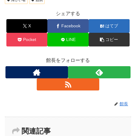
シェアする
X
Facebook
はてブ
Pocket
LINE
コピー
館長をフォローする
館長
関連記事