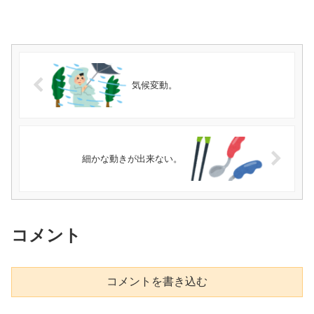
気候変動。
細かな動きが出来ない。
コメント
コメントを書き込む