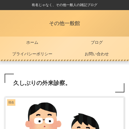
有名じゃなく、その他一般人の雑記ブログ
その他一般館
ホーム
ブログ
プライバシーポリシー
お問い合わせ
久しぶりの外来診察。
現在