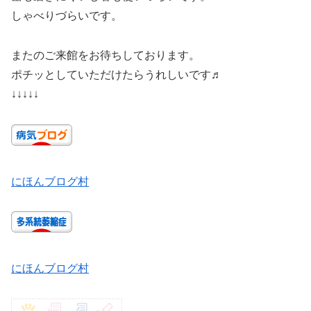
しゃべりづらいです。
またのご来館をお待ちしております。
ポチッとしていただけたらうれしいです♬
↓↓↓↓↓
にほんブログ村
にほんブログ村