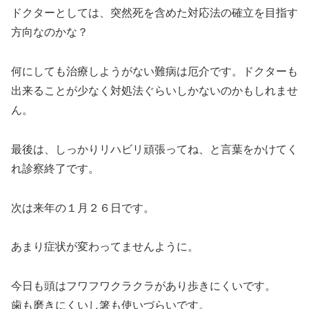
ドクターとしては、突然死を含めた対応法の確立を目指す
方向なのかな？
何にしても治療しようがない難病は厄介です。ドクターも
出来ることが少なく対処法ぐらいしかないのかもしれませ
ん。
最後は、しっかりリハビリ頑張ってね、と言葉をかけてく
れ診察終了です。
次は来年の１月２６日です。
あまり症状が変わってませんように。
今日も頭はフワフワクラクラがあり歩きにくいです。
歯も磨きにくいし箸も使いづらいです。