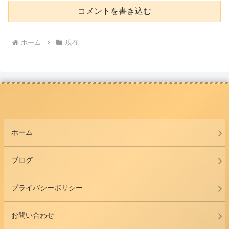
コメントを書き込む
ホーム
現在
ホーム
ブログ
プライバシーポリシー
お問い合わせ