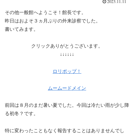
2023.11.11
その他一般館へようこそ！館長です。
昨日はおよそ３ヵ月ぶりの外来診察でした。
書いてみます。
クリックありがとうございます。
↓↓↓↓↓↓
ロリポップ！
ムームードメイン
前回は８月のまだ暑い夏でした。今回は冷たい雨が少し降
る初冬？です。
特に変わったこともなく報告することはありませんでし