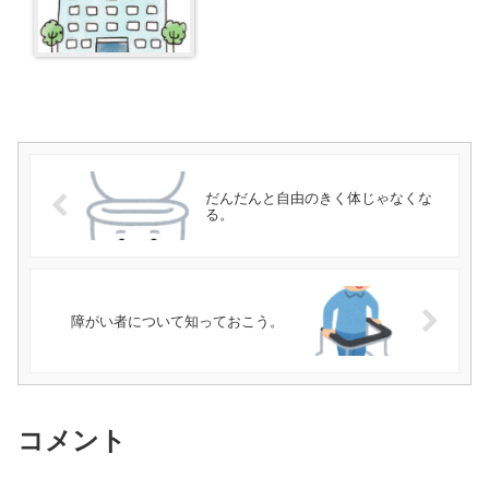
だんだんと自由のきく体じゃなくな
る。
障がい者について知っておこう。
コメント