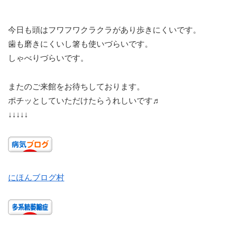
今日も頭はフワフワクラクラがあり歩きにくいです。
歯も磨きにくいし箸も使いづらいです。
しゃべりづらいです。
またのご来館をお待ちしております。
ポチッとしていただけたらうれしいです♬
↓↓↓↓↓
にほんブログ村