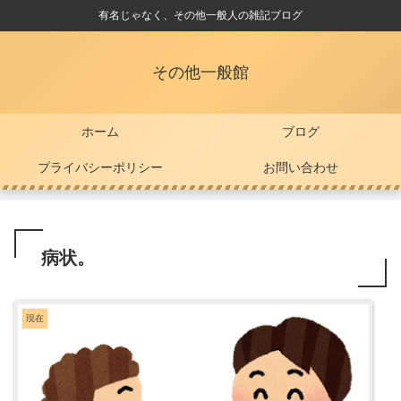
有名じゃなく、その他一般人の雑記ブログ
その他一般館
ホーム
ブログ
プライバシーポリシー
お問い合わせ
病状。
現在