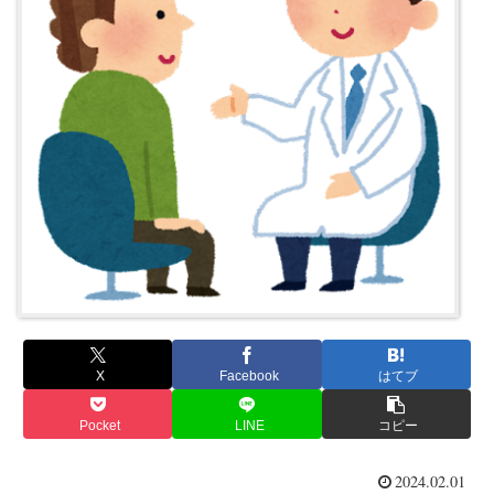
X
Facebook
はてブ
Pocket
LINE
コピー
2024.02.01