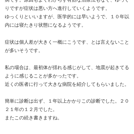
りですが症状は悪い方へ進行していくようです。
ゆっくりといいますが、医学的には早いようで、１０年以
内には寝たきり状態になるようです。
症状は個人差が大きく一概にこうです、とは言えないこと
が多いそうです。
私の場合は、最初体が揺れる感じがして、地震が起きてる
ように感じることが多かったです。
近くの医者に行って大きな病院を紹介してもらいました。
簡単に診断は出ず、１年以上かかりこの診断でした。２０
２１年の１２月でした。
またこの続き書きますね。