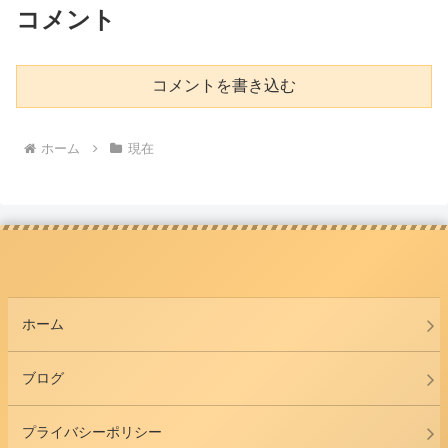
コメント
コメントを書き込む
ホーム
現在
ホーム
ブログ
プライバシーポリシー