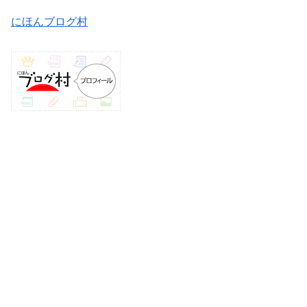
にほんブログ村