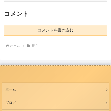
コメント
コメントを書き込む
ホーム
現在
ホーム
ブログ