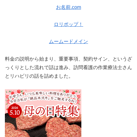
お名前.com
ロリポップ！
ムームードメイン
料金の説明から始まり、重要事項、契約サイン、というざ
っくりとした流れで話は進み、訪問看護の作業療法士さん
とリハビリの話を詰めました。