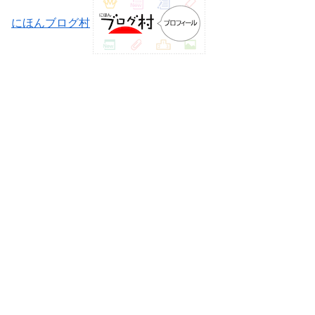
にほんブログ村