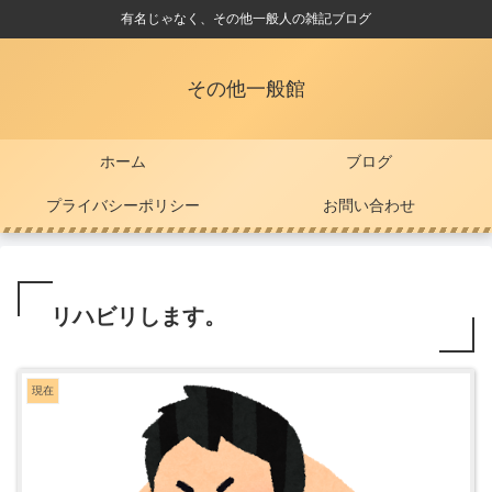
有名じゃなく、その他一般人の雑記ブログ
その他一般館
ホーム
ブログ
プライバシーポリシー
お問い合わせ
リハビリします。
現在