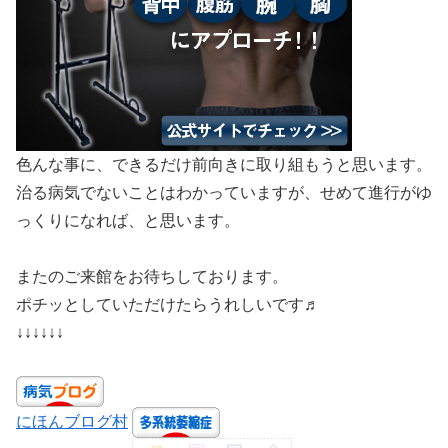
色んな事に、できるだけ前向きに取り組もうと思います。
治る病気でないことはわかっていますが、せめて進行がゆ
っくりになれば、と思います。
またのご来館をお待ちしております。
ポチッとしていただけたらうれしいです♬
↓↓↓↓↓↓
にほんブログ村