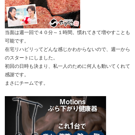
当面は週一回で４０分～１時間。慣れてきて増やすことも
可能です。
在宅リハビリってどんな感じかわからないので、週一から
のスタートにしました。
初回の日時も決まり、私一人のために何人も動いてくれて
感謝です。
まさにチームです。