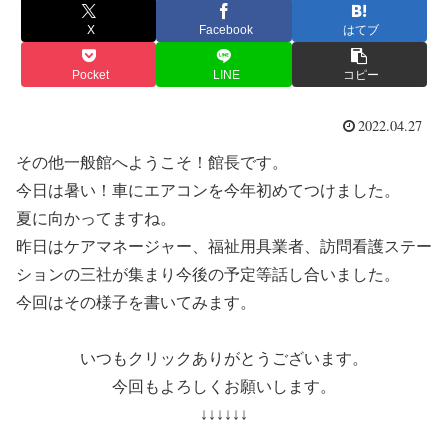
X
Facebook
はてブ
Pocket
LINE
コピー
2022.04.27
その他一般館へようこそ！館長です。
今日は暑い！車にエアコンを今年初めてつけました。
夏に向かってますね。
昨日はケアマネージャー、福祉用具業者、訪問看護ステー
ションの三社が集まり今後の予定等話し合いました。
今回はその様子を書いてみます。
いつもクリックありがとうございます。
今回もよろしくお願いします。
↓↓↓↓↓↓