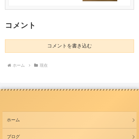
コメント
コメントを書き込む
ホーム
現在
ホーム
ブログ