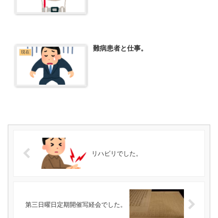
難病患者と仕事。
現在
リハビリでした。
第三日曜日定期開催写経会でした。