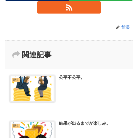
館長
関連記事
公平不公平。
現在
結果が出るまでが楽しみ。
現在