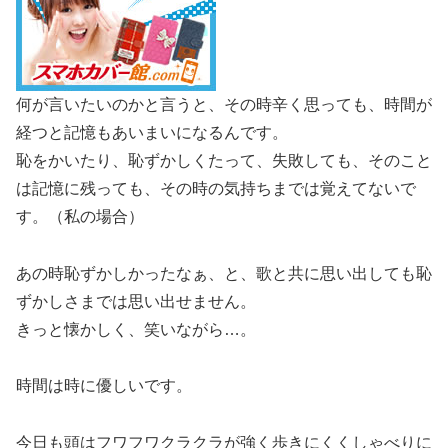
何が言いたいのかと言うと、その時辛く思っても、時間が
経つと記憶もあいまいになるんです。
恥をかいたり、恥ずかしくたって、失敗しても、そのこと
は記憶に残っても、その時の気持ちまでは覚えてないで
す。（私の場合）
あの時恥ずかしかったなぁ、と、歌と共に思い出しても恥
ずかしさまでは思い出せません。
きっと懐かしく、笑いながら…。
時間は時に優しいです。
今日も頭はフワフワクラクラが強く歩きにくくしゃべりに