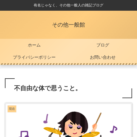
有名じゃなく、その他一般人の雑記ブログ
その他一般館
ホーム
ブログ
プライバシーポリシー
お問い合わせ
不自由な体で思うこと。
現在