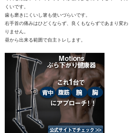
くいです。
歯も磨きにくいし箸も使いづらいです。
右手首の痛みはひどくならず、良くもならずであまり変わ
りません。
昼から出来る範囲で自主トレします。