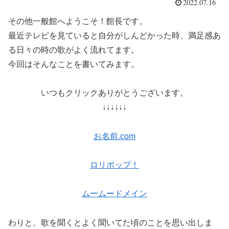
2022.07.16
その他一般館へようこそ！館長です。
最近テレビを見ていると自分がしんどかった時、満足感あ
る日々の時の歌がよく流れてます。
今回はそんなことを書いてみます。
いつもクリックありがとうございます。
↓↓↓↓↓↓
お名前.com
ロリポップ！
ムームードメイン
わりと、歌を聞くとよく聞いてた頃のことを思い出しま