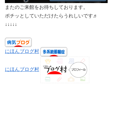
またのご来館をお待ちしております。
ポチッとしていただけたらうれしいです♬
↓↓↓↓↓
にほんブログ村
にほんブログ村