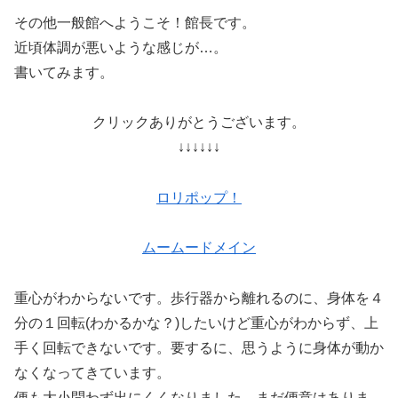
その他一般館へようこそ！館長です。
近頃体調が悪いような感じが…。
書いてみます。
クリックありがとうございます。
↓↓↓↓↓↓
ロリポップ！
ムームードメイン
重心がわからないです。歩行器から離れるのに、身体を４
分の１回転(わかるかな？)したいけど重心がわからず、上
手く回転できないです。要するに、思うように身体が動か
なくなってきています。
便も大小問わず出にくくなりました。まだ便意はありま