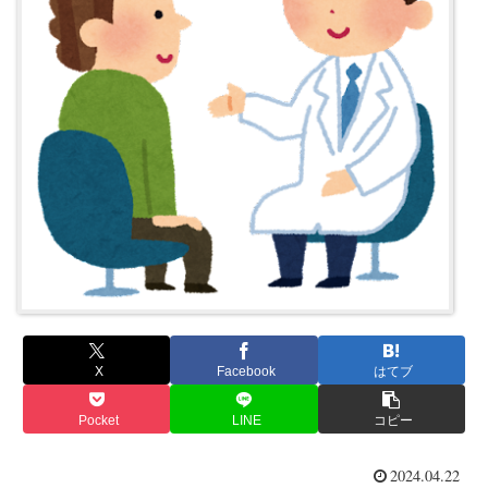
X
Facebook
はてブ
Pocket
LINE
コピー
2024.04.22