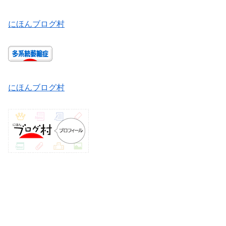
にほんブログ村
にほんブログ村