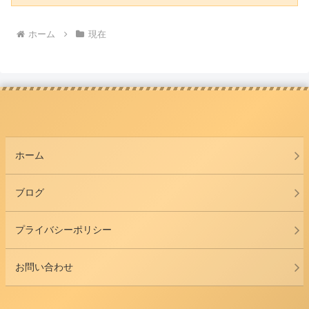
ホーム
現在
ホーム
ブログ
プライバシーポリシー
お問い合わせ