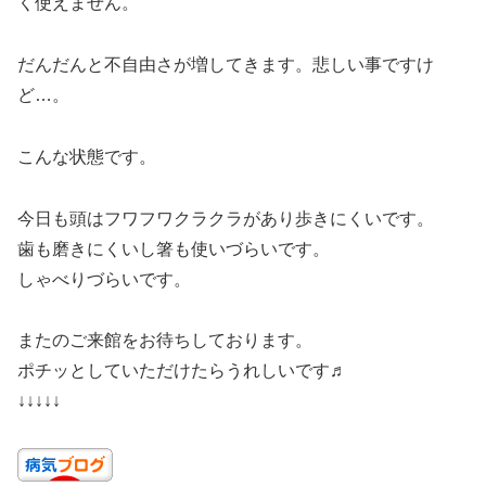
く使えません。
だんだんと不自由さが増してきます。悲しい事ですけ
ど…。
こんな状態です。
今日も頭はフワフワクラクラがあり歩きにくいです。
歯も磨きにくいし箸も使いづらいです。
しゃべりづらいです。
またのご来館をお待ちしております。
ポチッとしていただけたらうれしいです♬
↓↓↓↓↓