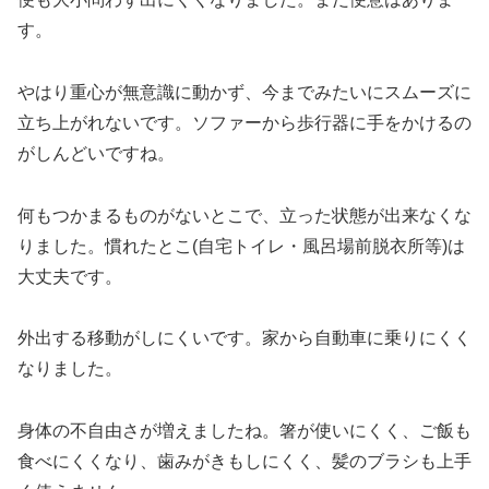
す。
やはり重心が無意識に動かず、今までみたいにスムーズに
立ち上がれないです。ソファーから歩行器に手をかけるの
がしんどいですね。
何もつかまるものがないとこで、立った状態が出来なくな
りました。慣れたとこ(自宅トイレ・風呂場前脱衣所等)は
大丈夫です。
外出する移動がしにくいです。家から自動車に乗りにくく
なりました。
身体の不自由さが増えましたね。箸が使いにくく、ご飯も
食べにくくなり、歯みがきもしにくく、髪のブラシも上手