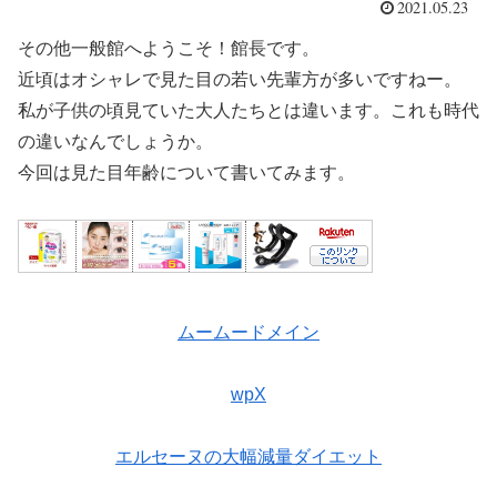
2021.05.23
その他一般館へようこそ！館長です。
近頃はオシャレで見た目の若い先輩方が多いですねー。
私が子供の頃見ていた大人たちとは違います。これも時代
の違いなんでしょうか。
今回は見た目年齢について書いてみます。
ムームードメイン
wpX
エルセーヌの大幅減量ダイエット