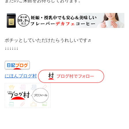
またのご来館をお待ちしております。
ポチッとしていただけたらうれしいです♬
↓↓↓↓↓↓
にほんブログ村