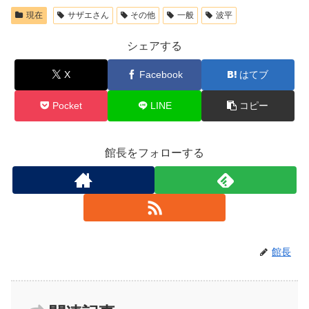
現在
サザエさん
その他
一般
波平
シェアする
X
Facebook
はてブ
Pocket
LINE
コピー
館長をフォローする
館長