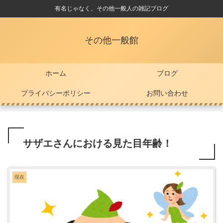
有名じゃなく、その他一般人の雑記ブログ
その他一般館
ホーム
ブログ
プライバシーポリシー
お問い合わせ
サザエさんにおける見た目年齢！
現在