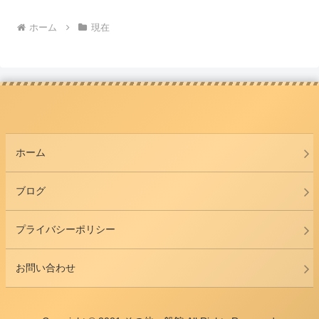
ホーム
現在
ホーム
ブログ
プライバシーポリシー
お問い合わせ